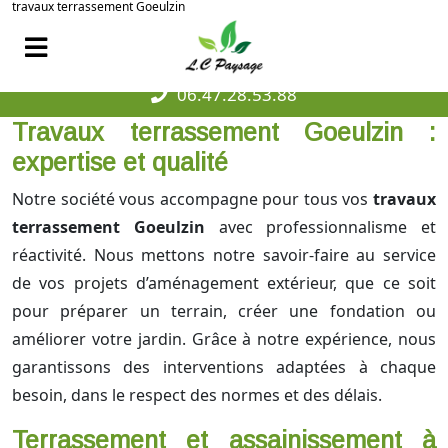
travaux terrassement Goeulzin
06.47.28.53.88
Travaux terrassement Goeulzin :
expertise et qualité
Notre société vous accompagne pour tous vos
travaux
terrassement Goeulzin
avec professionnalisme et
réactivité. Nous mettons notre savoir-faire au service
de vos projets d’aménagement extérieur, que ce soit
pour préparer un terrain, créer une fondation ou
améliorer votre jardin. Grâce à notre expérience, nous
garantissons des interventions adaptées à chaque
besoin, dans le respect des normes et des délais.
Terrassement et assainissement à