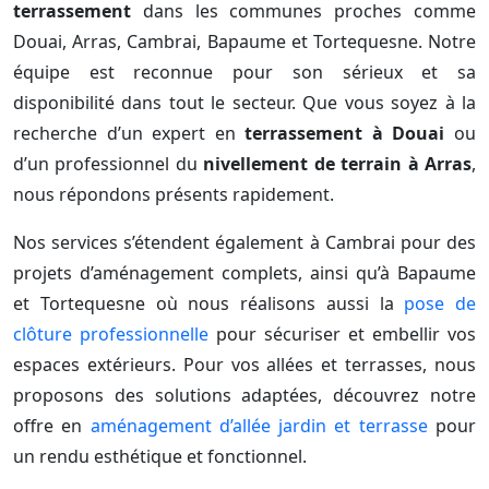
terrassement
dans les communes proches comme
Douai, Arras, Cambrai, Bapaume et Tortequesne. Notre
équipe est reconnue pour son sérieux et sa
disponibilité dans tout le secteur. Que vous soyez à la
recherche d’un expert en
terrassement à Douai
ou
d’un professionnel du
nivellement de terrain à Arras
,
nous répondons présents rapidement.
Nos services s’étendent également à Cambrai pour des
projets d’aménagement complets, ainsi qu’à Bapaume
et Tortequesne où nous réalisons aussi la
pose de
clôture professionnelle
pour sécuriser et embellir vos
espaces extérieurs. Pour vos allées et terrasses, nous
proposons des solutions adaptées, découvrez notre
offre en
aménagement d’allée jardin et terrasse
pour
un rendu esthétique et fonctionnel.