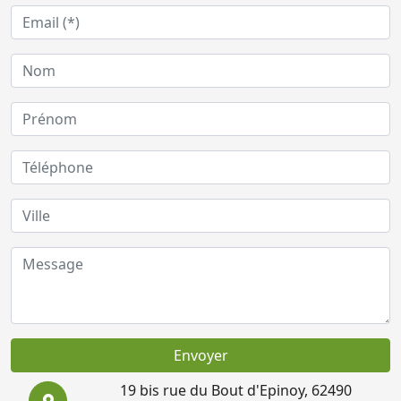
Envoyer
19 bis rue du Bout d'Epinoy, 62490