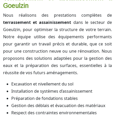
Goeulzin
Nous réalisons des prestations complètes de
terrassement et assainissement
dans le secteur de
Goeulzin, pour optimiser la structure de votre terrain.
Notre équipe utilise des équipements performants
pour garantir un travail précis et durable, que ce soit
pour une construction neuve ou une rénovation. Nous
proposons des solutions adaptées pour la gestion des
eaux et la préparation des surfaces, essentielles à la
réussite de vos futurs aménagements.
Excavation et nivellement du sol
Installation de systèmes d’assainissement
Préparation de fondations stables
Gestion des déblais et évacuation des matériaux
Respect des contraintes environnementales