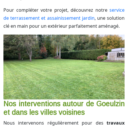
Pour compléter votre projet, découvrez notre
service
de terrassement et assainissement jardin
, une solution
clé en main pour un extérieur parfaitement aménagé.
Nos interventions autour de Goeulzin
et dans les villes voisines
Nous intervenons régulièrement pour des
travaux