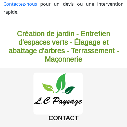
Contactez-nous
pour un devis ou une intervention
rapide.
Création de jardin - Entretien
d'espaces verts - Élagage et
abattage d'arbres - Terrassement -
Maçonnerie
CONTACT