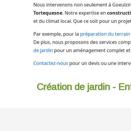
Nous intervenons non seulement à Goeulzi
Tortequesne
. Notre expertise en
construct
et du climat local. Que ce soit pour un pro
Par exemple, pour la
préparation du terrain
De plus, nous proposons des services com
de jardin
pour un aménagement complet et 
Contactez-nous
pour un devis ou une interv
Création de jardin - En