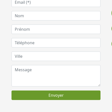
Envoyer