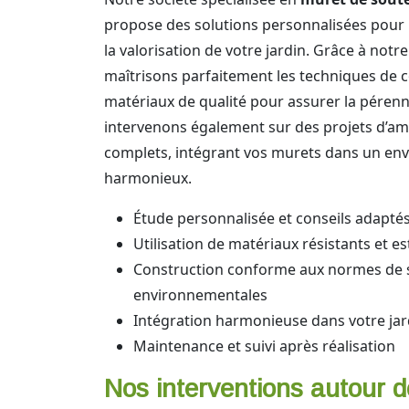
propose des solutions personnalisées pour l
la valorisation de votre jardin. Grâce à notr
maîtrisons parfaitement les techniques de co
matériaux de qualité pour assurer la péren
intervenons également sur des projets d’
complets, intégrant vos murets dans un en
harmonieux.
Étude personnalisée et conseils adaptés
Utilisation de matériaux résistants et e
Construction conforme aux normes de s
environnementales
Intégration harmonieuse dans votre jar
Maintenance et suivi après réalisation
Nos interventions autour de