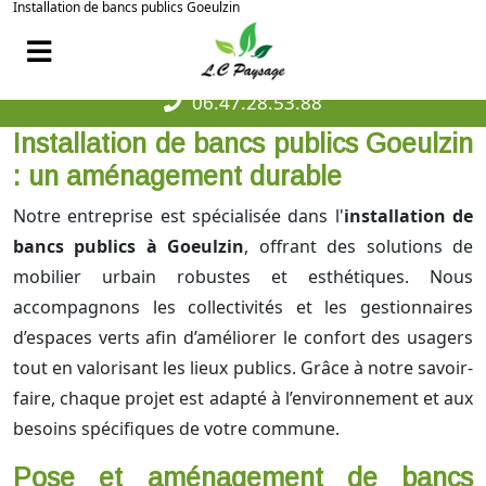
Installation de bancs publics Goeulzin
06.47.28.53.88
Installation de bancs publics Goeulzin
: un aménagement durable
Notre entreprise est spécialisée dans l'
installation de
bancs publics à Goeulzin
, offrant des solutions de
mobilier urbain robustes et esthétiques. Nous
accompagnons les collectivités et les gestionnaires
d’espaces verts afin d’améliorer le confort des usagers
tout en valorisant les lieux publics. Grâce à notre savoir-
faire, chaque projet est adapté à l’environnement et aux
besoins spécifiques de votre commune.
Pose et aménagement de bancs