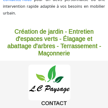
intervention rapide adaptée à vos besoins en mobilier
urbain.
Création de jardin - Entretien
d'espaces verts - Élagage et
abattage d'arbres - Terrassement -
Maçonnerie
CONTACT