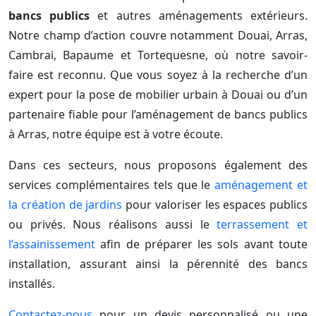
bancs publics
et autres aménagements extérieurs.
Notre champ d’action couvre notamment Douai, Arras,
Cambrai, Bapaume et Tortequesne, où notre savoir-
faire est reconnu. Que vous soyez à la recherche d’un
expert pour la pose de mobilier urbain à Douai ou d’un
partenaire fiable pour l’aménagement de bancs publics
à Arras, notre équipe est à votre écoute.
Dans ces secteurs, nous proposons également des
services complémentaires tels que le
aménagement et
la création de jardins
pour valoriser les espaces publics
ou privés. Nous réalisons aussi le
terrassement et
l’assainissement
afin de préparer les sols avant toute
installation, assurant ainsi la pérennité des bancs
installés.
Contactez-nous
pour un devis personnalisé ou une