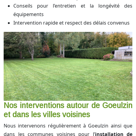
Conseils pour l’entretien et la longévité des
équipements
Intervention rapide et respect des délais convenus
Nos interventions autour de Goeulzin
et dans les villes voisines
Nous intervenons régulièrement à Goeulzin ainsi que
dans les communes voisines pour l’
installation de