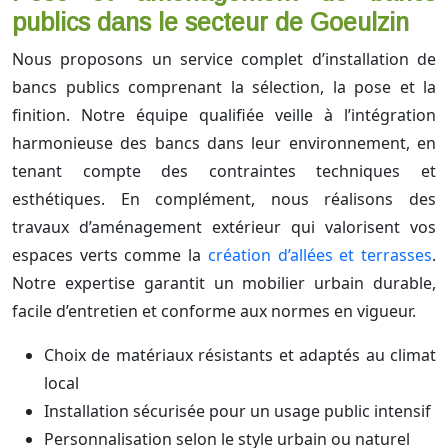
publics dans le secteur de Goeulzin
Nous proposons un service complet d’installation de
bancs publics comprenant la sélection, la pose et la
finition. Notre équipe qualifiée veille à l’intégration
harmonieuse des bancs dans leur environnement, en
tenant compte des contraintes techniques et
esthétiques. En complément, nous réalisons des
travaux d’aménagement extérieur qui valorisent vos
espaces verts comme la
création d’allées et terrasses
.
Notre expertise garantit un mobilier urbain durable,
facile d’entretien et conforme aux normes en vigueur.
Choix de matériaux résistants et adaptés au climat
local
Installation sécurisée pour un usage public intensif
Personnalisation selon le style urbain ou naturel