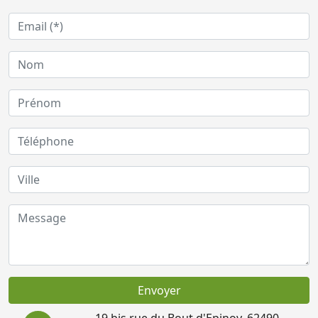
Envoyer