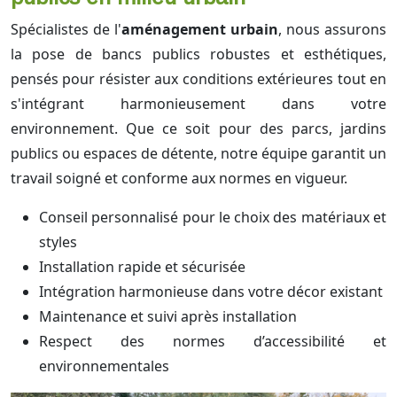
Spécialistes de l'
aménagement urbain
, nous assurons
la pose de bancs publics robustes et esthétiques,
pensés pour résister aux conditions extérieures tout en
s'intégrant harmonieusement dans votre
environnement. Que ce soit pour des parcs, jardins
publics ou espaces de détente, notre équipe garantit un
travail soigné et conforme aux normes en vigueur.
Conseil personnalisé pour le choix des matériaux et
styles
Installation rapide et sécurisée
Intégration harmonieuse dans votre décor existant
Maintenance et suivi après installation
Respect des normes d’accessibilité et
environnementales