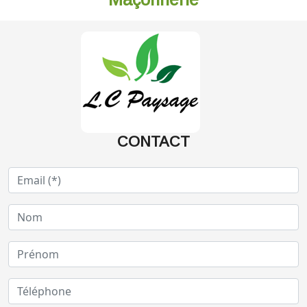
CONTACT