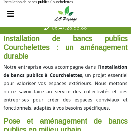
Installation de bancs publics Courchelettes
06.47.28.53.88
Installation de bancs publics
Courchelettes : un aménagement
durable
Notre entreprise vous accompagne dans l'
installation
de bancs publics à Courchelettes
, un projet essentiel
pour valoriser vos espaces extérieurs. Nous mettons
notre savoir-faire au service des collectivités et des
entreprises pour créer des espaces conviviaux et
fonctionnels, adaptés à vos besoins spécifiques.
Pose et aménagement de bancs
publics en milieu urbain