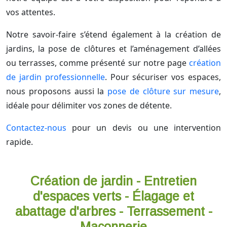
vos attentes.
Notre savoir-faire s’étend également à la création de
jardins, la pose de clôtures et l’aménagement d’allées
ou terrasses, comme présenté sur notre page
création
de jardin professionnelle
. Pour sécuriser vos espaces,
nous proposons aussi la
pose de clôture sur mesure
,
idéale pour délimiter vos zones de détente.
Contactez-nous
pour un devis ou une intervention
rapide.
Création de jardin - Entretien
d'espaces verts - Élagage et
abattage d'arbres - Terrassement -
Maçonnerie