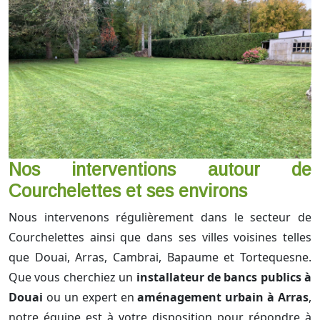
Nos interventions autour de
Courchelettes et ses environs
Nous intervenons régulièrement dans le secteur de
Courchelettes ainsi que dans ses villes voisines telles
que Douai, Arras, Cambrai, Bapaume et Tortequesne.
Que vous cherchiez un
installateur de bancs publics à
Douai
ou un expert en
aménagement urbain à Arras
,
notre équipe est à votre disposition pour répondre à