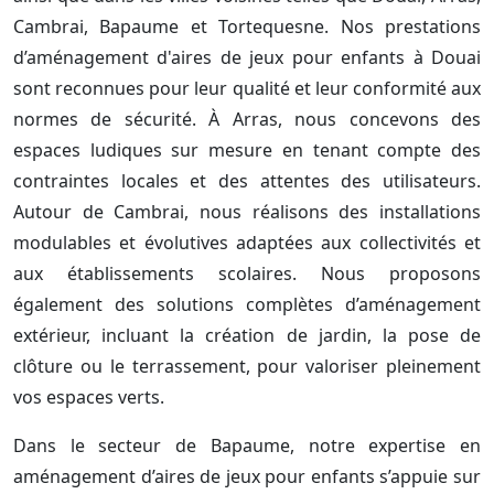
Cambrai, Bapaume et Tortequesne. Nos prestations
d’aménagement d'aires de jeux pour enfants à Douai
sont reconnues pour leur qualité et leur conformité aux
normes de sécurité. À Arras, nous concevons des
espaces ludiques sur mesure en tenant compte des
contraintes locales et des attentes des utilisateurs.
Autour de Cambrai, nous réalisons des installations
modulables et évolutives adaptées aux collectivités et
aux établissements scolaires. Nous proposons
également des solutions complètes d’aménagement
extérieur, incluant la création de jardin, la pose de
clôture ou le terrassement, pour valoriser pleinement
vos espaces verts.
Dans le secteur de Bapaume, notre expertise en
aménagement d’aires de jeux pour enfants s’appuie sur