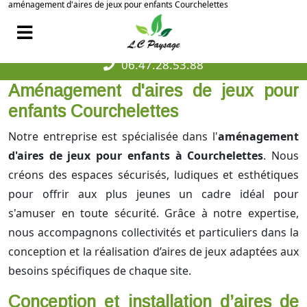
aménagement d'aires de jeux pour enfants Courchelettes
06.47.28.53.88
Aménagement d'aires de jeux pour
enfants Courchelettes
Notre entreprise est spécialisée dans l'
aménagement
d'aires de jeux pour enfants à Courchelettes
. Nous
créons des espaces sécurisés, ludiques et esthétiques
pour offrir aux plus jeunes un cadre idéal pour
s'amuser en toute sécurité. Grâce à notre expertise,
nous accompagnons collectivités et particuliers dans la
conception et la réalisation d’aires de jeux adaptées aux
besoins spécifiques de chaque site.
Conception et installation d’aires de