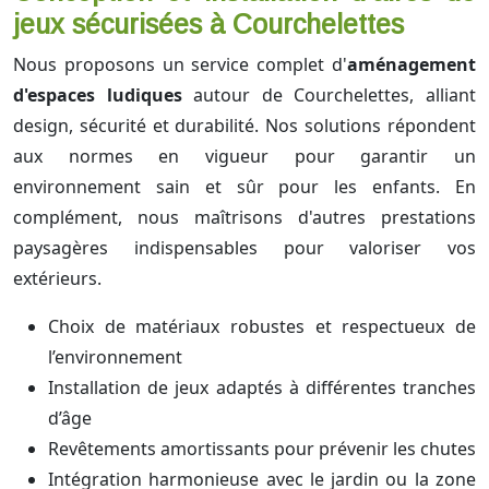
jeux sécurisées à Courchelettes
Nous proposons un service complet d'
aménagement
d'espaces ludiques
autour de Courchelettes, alliant
design, sécurité et durabilité. Nos solutions répondent
aux normes en vigueur pour garantir un
environnement sain et sûr pour les enfants. En
complément, nous maîtrisons d'autres prestations
paysagères indispensables pour valoriser vos
extérieurs.
Choix de matériaux robustes et respectueux de
l’environnement
Installation de jeux adaptés à différentes tranches
d’âge
Revêtements amortissants pour prévenir les chutes
Intégration harmonieuse avec le jardin ou la zone