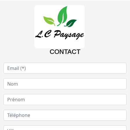
CONTACT