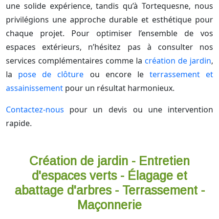
une solide expérience, tandis qu’à Tortequesne, nous
privilégions une approche durable et esthétique pour
chaque projet. Pour optimiser l’ensemble de vos
espaces extérieurs, n’hésitez pas à consulter nos
services complémentaires comme la
création de jardin
,
la
pose de clôture
ou encore le
terrassement et
assainissement
pour un résultat harmonieux.
Contactez-nous
pour un devis ou une intervention
rapide.
Création de jardin - Entretien
d'espaces verts - Élagage et
abattage d'arbres - Terrassement -
Maçonnerie