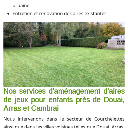
urbaine
Entretien et rénovation des aires existantes
Nos services d'aménagement d'aires
de jeux pour enfants près de Douai,
Arras et Cambrai
Nous intervenons dans le secteur de Courchelettes
ainsi que dans les villes voisines telles que Douai, Arras,