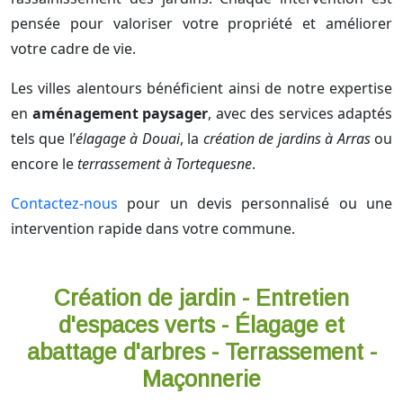
pensée pour valoriser votre propriété et améliorer
votre cadre de vie.
Les villes alentours bénéficient ainsi de notre expertise
en
aménagement paysager
, avec des services adaptés
tels que l’
élagage à Douai
, la
création de jardins à Arras
ou
encore le
terrassement à Tortequesne
.
Contactez-nous
pour un devis personnalisé ou une
intervention rapide dans votre commune.
Création de jardin - Entretien
d'espaces verts - Élagage et
abattage d'arbres - Terrassement -
Maçonnerie