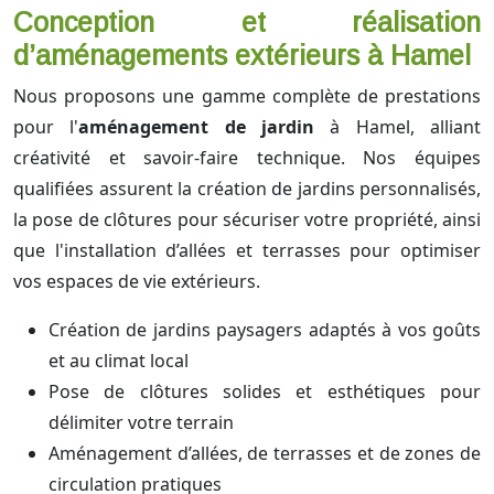
Conception et réalisation
d’aménagements extérieurs à Hamel
Nous proposons une gamme complète de prestations
pour l'
aménagement de jardin
à Hamel, alliant
créativité et savoir-faire technique. Nos équipes
qualifiées assurent la création de jardins personnalisés,
la pose de clôtures pour sécuriser votre propriété, ainsi
que l'installation d’allées et terrasses pour optimiser
vos espaces de vie extérieurs.
Création de jardins paysagers adaptés à vos goûts
et au climat local
Pose de clôtures solides et esthétiques pour
délimiter votre terrain
Aménagement d’allées, de terrasses et de zones de
circulation pratiques