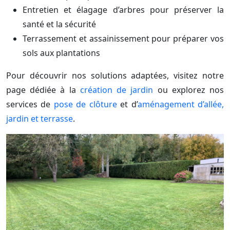
Entretien et élagage d’arbres pour préserver la
santé et la sécurité
Terrassement et assainissement pour préparer vos
sols aux plantations
Pour découvrir nos solutions adaptées, visitez notre
page dédiée à la
création de jardin
ou explorez nos
services de
pose de clôture
et d’
aménagement d’allée,
jardin et terrasse
.