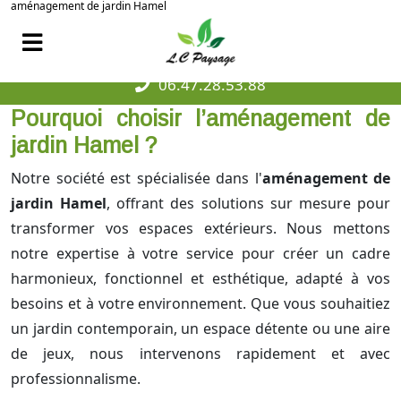
aménagement de jardin Hamel
06.47.28.53.88
Pourquoi choisir l’aménagement de
jardin Hamel ?
Notre société est spécialisée dans l'
aménagement de
jardin Hamel
, offrant des solutions sur mesure pour
transformer vos espaces extérieurs. Nous mettons
notre expertise à votre service pour créer un cadre
harmonieux, fonctionnel et esthétique, adapté à vos
besoins et à votre environnement. Que vous souhaitiez
un jardin contemporain, un espace détente ou une aire
de jeux, nous intervenons rapidement et avec
professionnalisme.