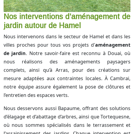
Nos interventions d’aménagement de
jardin autour de Hamel
Nous intervenons dans le secteur de Hamel et dans les
villes proches pour tous vos projets d'
aménagement
de jardin
. Notre savoir-faire est reconnu à Douai, où
nous réalisons des aménagements paysagers
complets, ainsi qu’à Arras, pour des créations sur
mesure adaptées aux contraintes locales. À Cambrai,
notre équipe assure également la pose de clôtures et
l’entretien des espaces verts.
Nous desservons aussi Bapaume, offrant des solutions
d’élagage et d’abattage d’arbres, ainsi que Tortequesne,
où nous sommes spécialisés dans le terrassement et
l’assainissement des jardins. Chaque intervention est