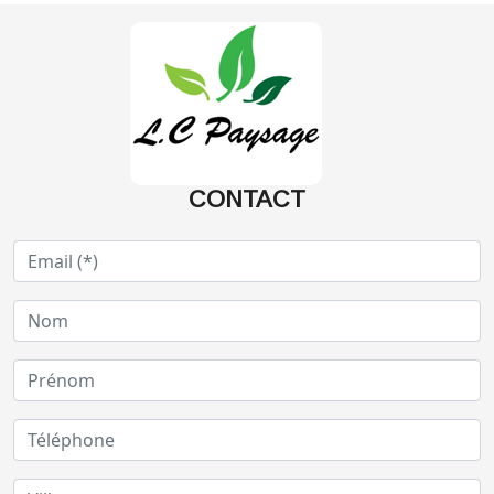
CONTACT