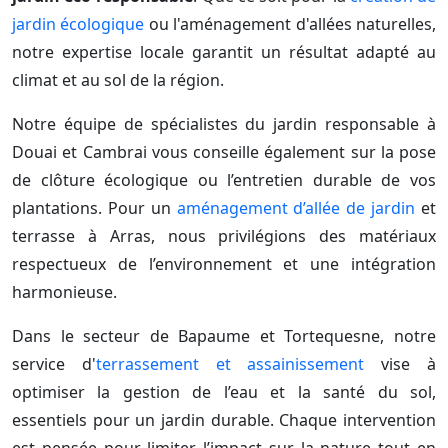
jardin écologique
ou l'aménagement d'allées naturelles,
notre expertise locale garantit un résultat adapté au
climat et au sol de la région.
Notre équipe de spécialistes du jardin responsable à
Douai et Cambrai vous conseille également sur la pose
de clôture écologique ou l’entretien durable de vos
plantations. Pour un
aménagement d’allée de jardin
et
terrasse à Arras, nous privilégions des matériaux
respectueux de l’environnement et une intégration
harmonieuse.
Dans le secteur de Bapaume et Tortequesne, notre
service d'
terrassement et assainissement
vise à
optimiser la gestion de l’eau et la santé du sol,
essentiels pour un jardin durable. Chaque intervention