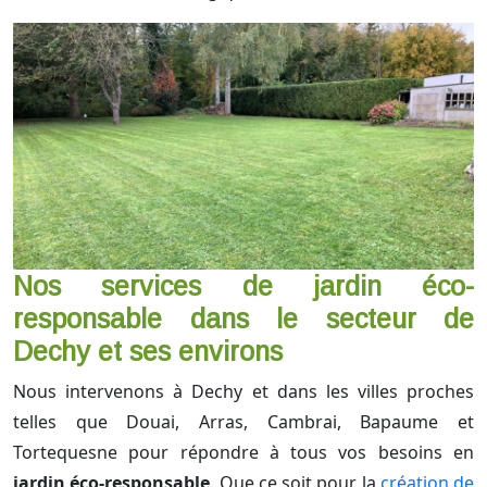
Nos services de jardin éco-
responsable dans le secteur de
Dechy et ses environs
Nous intervenons à Dechy et dans les villes proches
telles que Douai, Arras, Cambrai, Bapaume et
Tortequesne pour répondre à tous vos besoins en
jardin éco-responsable
. Que ce soit pour la
création de