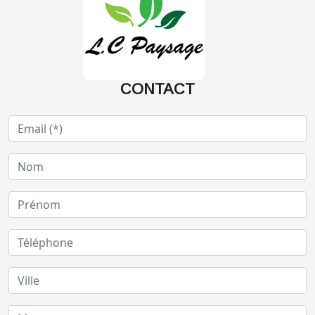
CONTACT