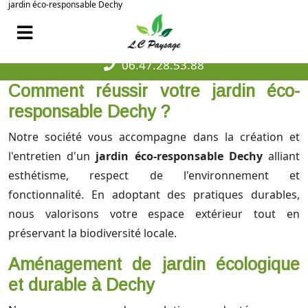
jardin éco-responsable Dechy
06.47.28.53.88
Comment réussir votre jardin éco-
responsable Dechy ?
Notre société vous accompagne dans la création et
l'entretien d'un
jardin éco-responsable Dechy
alliant
esthétisme, respect de l'environnement et
fonctionnalité. En adoptant des pratiques durables,
nous valorisons votre espace extérieur tout en
préservant la biodiversité locale.
Aménagement de jardin écologique
et durable à Dechy