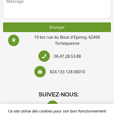
Envoyer
19 bis rue du Bout d'Epinoy, 62490
Tortequesne
06.47.28.53.88
824 133 128 00010
SUIVEZ-NOUS:
Ce site utilise des cookies pour son bon fonctionnement