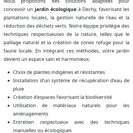
Nous proposons des solutions adaptées pour
concevoir un
jardin écologique
à Dechy, favorisant les
plantations locales, la gestion naturelle de l'eau et la
réduction des déchets verts. Notre équipe privilégie des
techniques respectueuses de la nature, telles que le
paillage naturel et la création de zones refuge pour la
faune locale. En intégrant ces méthodes, votre jardin
devient un espace sain et harmonieux.
Choix de plantes indigènes et résistantes
Installation d’un système de récupération d’eau de
pluie
Création d’espaces favorisant la biodiversité
Utilisation de matériaux naturels pour les
aménagements
Entretien respectueux avec des techniques
manuelles ou écologiques