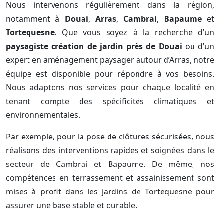
Nous intervenons régulièrement dans la région,
notamment à
Douai
,
Arras
,
Cambrai
,
Bapaume
et
Tortequesne
. Que vous soyez à la recherche d’un
paysagiste création de jardin près de Douai
ou d’un
expert en aménagement paysager autour d’Arras, notre
équipe est disponible pour répondre à vos besoins.
Nous adaptons nos services pour chaque localité en
tenant compte des spécificités climatiques et
environnementales.
Par exemple, pour la pose de clôtures sécurisées, nous
réalisons des interventions rapides et soignées dans le
secteur de Cambrai et Bapaume. De même, nos
compétences en terrassement et assainissement sont
mises à profit dans les jardins de Tortequesne pour
assurer une base stable et durable.