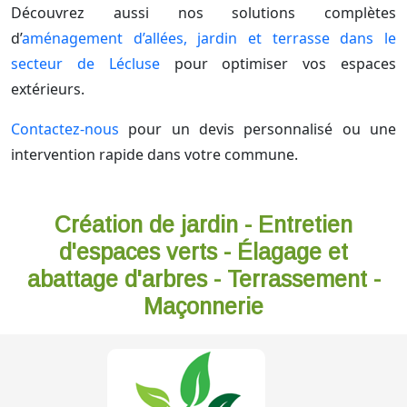
Découvrez aussi nos solutions complètes
d’
aménagement d’allées, jardin et terrasse dans le
secteur de Lécluse
pour optimiser vos espaces
extérieurs.
Contactez-nous
pour un devis personnalisé ou une
intervention rapide dans votre commune.
Création de jardin - Entretien
d'espaces verts - Élagage et
abattage d'arbres - Terrassement -
Maçonnerie