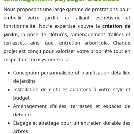
Nous proposons une large gamme de prestations pour
embellir votre jardin, en alliant esthétisme et
fonctionnalité. Notre expertise couvre la
création de
jardin
, la pose de clôtures, l’aménagement d’allées et
terrasses, ainsi que l’entretien arboricole. Chaque
projet est conçu pour valoriser votre propriété tout en
respectant l’écosystème local.
Conception personnalisée et planification détaillée
de jardins
Installation de clôtures adaptées à votre style et
budget
Aménagement d’allées, terrasses et espaces de
détente
Élagage et abattage pour un entretien durable des
arbres