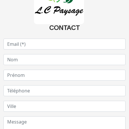
CONTACT