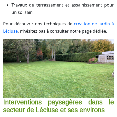
Travaux de terrassement et assainissement pour
un sol sain
Pour découvrir nos techniques de
création de jardin à
Lécluse
, n’hésitez pas à consulter notre page dédiée.
Interventions paysagères dans le
secteur de Lécluse et ses environs