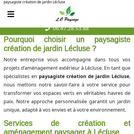
paysagiste création de jardin Lécluse
06.47.28.53.88
Pourquoi choisir un paysagiste
création de jardin Lécluse ?
Notre entreprise vous accompagne dans tous vos
projets d’aménagement extérieur à Lécluse. En tant que
spécialistes en
paysagiste création de jardin Lécluse
,
nous mettons notre savoir-faire à votre service pour
transformer vos espaces verts en véritables havres de
paix. Notre approche personnalisée garantit un jardin
unique, adapté à vos envies et à votre environnement.
Services de création et
aménagement paysager à Lécluse