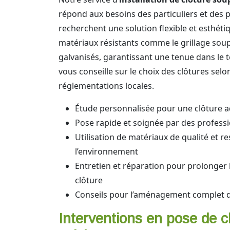
répond aux besoins des particuliers et des 
recherchent une solution flexible et esthéti
matériaux résistants comme le grillage soup
galvanisés, garantissant une tenue dans le
vous conseille sur le choix des clôtures selo
réglementations locales.
Étude personnalisée pour une clôture a
Pose rapide et soignée par des professi
Utilisation de matériaux de qualité et r
l’environnement
Entretien et réparation pour prolonger 
clôture
Conseils pour l’aménagement complet d
Interventions en pose de c