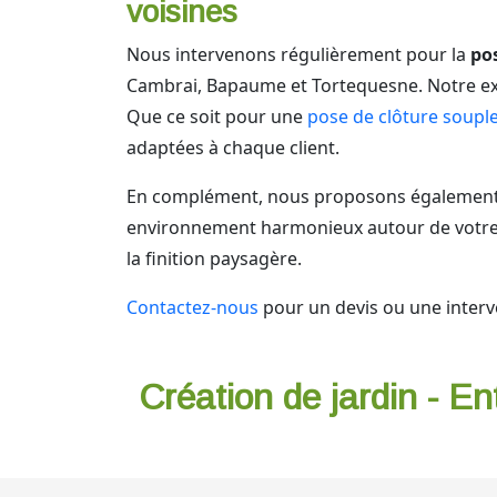
voisines
Nous intervenons régulièrement pour la
po
Cambrai, Bapaume et Tortequesne. Notre expe
Que ce soit pour une
pose de clôture soupl
adaptées à chaque client.
En complément, nous proposons également 
environnement harmonieux autour de votre cl
la finition paysagère.
Contactez-nous
pour un devis ou une interv
Création de jardin - En