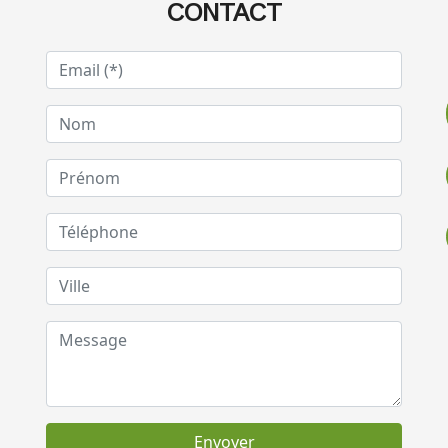
CONTACT
Envoyer