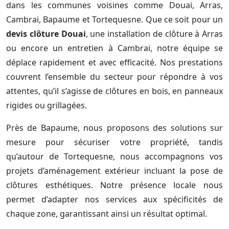
dans les communes voisines comme Douai, Arras,
Cambrai, Bapaume et Tortequesne. Que ce soit pour un
devis clôture Douai
, une installation de clôture à Arras
ou encore un entretien à Cambrai, notre équipe se
déplace rapidement et avec efficacité. Nos prestations
couvrent l’ensemble du secteur pour répondre à vos
attentes, qu’il s’agisse de clôtures en bois, en panneaux
rigides ou grillagées.
Près de Bapaume, nous proposons des solutions sur
mesure pour sécuriser votre propriété, tandis
qu’autour de Tortequesne, nous accompagnons vos
projets d’aménagement extérieur incluant la pose de
clôtures esthétiques. Notre présence locale nous
permet d’adapter nos services aux spécificités de
chaque zone, garantissant ainsi un résultat optimal.