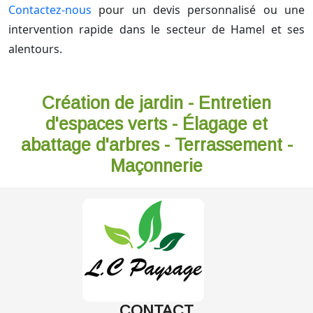
Contactez-nous
pour un devis personnalisé ou une
intervention rapide dans le secteur de Hamel et ses
alentours.
Création de jardin - Entretien
d'espaces verts - Élagage et
abattage d'arbres - Terrassement -
Maçonnerie
CONTACT