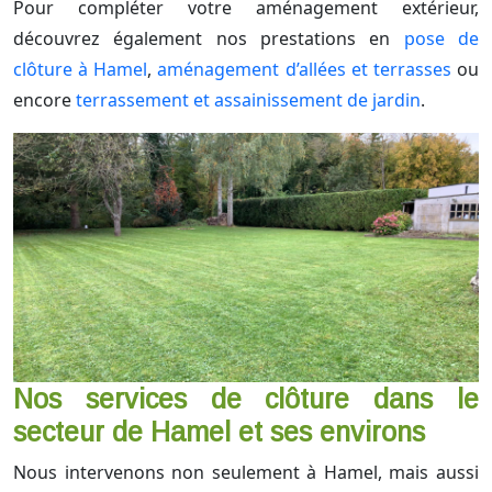
Pour compléter votre aménagement extérieur,
découvrez également nos prestations en
pose de
clôture à Hamel
,
aménagement d’allées et terrasses
ou
encore
terrassement et assainissement de jardin
.
Nos services de clôture dans le
secteur de Hamel et ses environs
Nous intervenons non seulement à Hamel, mais aussi