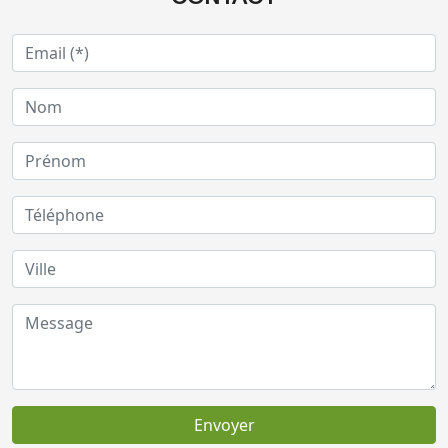
Envoyer