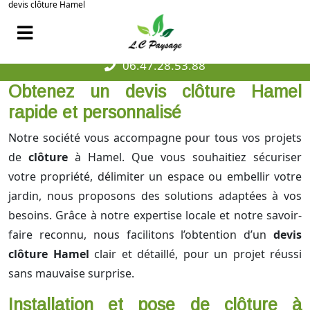
devis clôture Hamel
06.47.28.53.88
Obtenez un devis clôture Hamel
rapide et personnalisé
Notre société vous accompagne pour tous vos projets
de
clôture
à Hamel. Que vous souhaitiez sécuriser
votre propriété, délimiter un espace ou embellir votre
jardin, nous proposons des solutions adaptées à vos
besoins. Grâce à notre expertise locale et notre savoir-
faire reconnu, nous facilitons l’obtention d’un
devis
clôture Hamel
clair et détaillé, pour un projet réussi
sans mauvaise surprise.
Installation et pose de clôture à