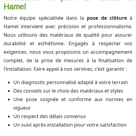
Hamel
Notre équipe spécialisée dans la
pose de clôture
à
Hamel intervient avec précision et professionnalisme.
Nous utilisons des matériaux de qualité pour assurer
durabilité et esthétisme. Engagés à respecter vos
exigences, nous vous proposons un accompagnement
complet, de la prise de mesures à la finalisation de
l’installation. Faire appel à nos services, c’est garantir :
Un diagnostic personnalisé adapté à votre terrain
Des conseils sur le choix des matériaux et styles
Une pose soignée et conforme aux normes en
vigueur
Un respect des délais convenus
Un suivi après-installation pour votre satisfaction