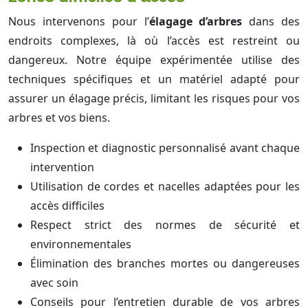
Nous intervenons pour l’
élagage d’arbres
dans des
endroits complexes, là où l’accès est restreint ou
dangereux. Notre équipe expérimentée utilise des
techniques spécifiques et un matériel adapté pour
assurer un élagage précis, limitant les risques pour vos
arbres et vos biens.
Inspection et diagnostic personnalisé avant chaque
intervention
Utilisation de cordes et nacelles adaptées pour les
accès difficiles
Respect strict des normes de sécurité et
environnementales
Élimination des branches mortes ou dangereuses
avec soin
Conseils pour l’entretien durable de vos arbres