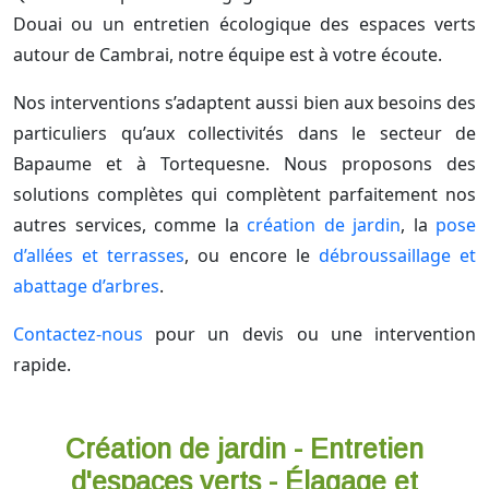
Douai ou un entretien écologique des espaces verts
autour de Cambrai, notre équipe est à votre écoute.
Nos interventions s’adaptent aussi bien aux besoins des
particuliers qu’aux collectivités dans le secteur de
Bapaume et à Tortequesne. Nous proposons des
solutions complètes qui complètent parfaitement nos
autres services, comme la
création de jardin
, la
pose
d’allées et terrasses
, ou encore le
débroussaillage et
abattage d’arbres
.
Contactez-nous
pour un devis ou une intervention
rapide.
Création de jardin - Entretien
d'espaces verts - Élagage et