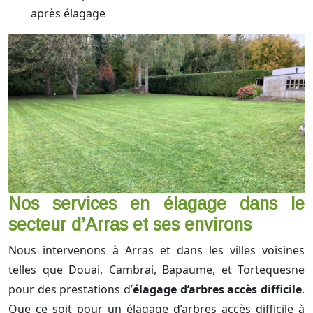
après élagage
Nos services en élagage dans le
secteur d’Arras et ses environs
Nous intervenons à Arras et dans les villes voisines
telles que Douai, Cambrai, Bapaume, et Tortequesne
pour des prestations d’
élagage d’arbres accès difficile
.
Que ce soit pour un élagage d’arbres accès difficile à