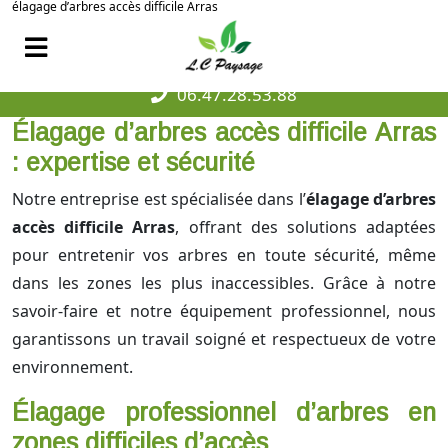
élagage d’arbres accès difficile Arras
06.47.28.53.88
Élagage d’arbres accès difficile Arras
: expertise et sécurité
Notre entreprise est spécialisée dans l’
élagage d’arbres
accès difficile Arras
, offrant des solutions adaptées
pour entretenir vos arbres en toute sécurité, même
dans les zones les plus inaccessibles. Grâce à notre
savoir-faire et notre équipement professionnel, nous
garantissons un travail soigné et respectueux de votre
environnement.
Élagage professionnel d’arbres en
zones difficiles d’accès