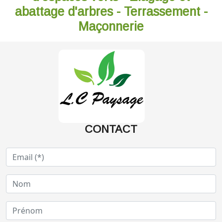
abattage d'arbres - Terrassement -
Maçonnerie
CONTACT