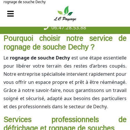
rognage de souche Dechy
06.47.28.53.88
Pourquoi choisir notre service de
rognage de souche Dechy ?
Le
rognage de souche Dechy
est une étape essentielle
pour libérer votre terrain des restes d’arbres coupés.
Notre entreprise spécialisée intervient rapidement pour
vous offrir un espace propre et prêt à être réaménagé.
Grâce à notre savoir-faire, nous garantissons un travail
soigné et sécurisé, adapté aux besoins des particuliers
et des professionnels dans le secteur de Dechy.
Services professionnels de
défrichage et rognage de souches