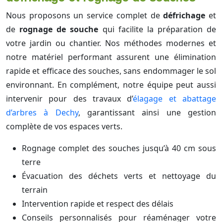
Nous proposons un service complet de
défrichage
et
de
rognage de souche
qui facilite la préparation de
votre jardin ou chantier. Nos méthodes modernes et
notre matériel performant assurent une élimination
rapide et efficace des souches, sans endommager le sol
environnant. En complément, notre équipe peut aussi
intervenir pour des travaux d’
élagage et abattage
d’arbres à Dechy
, garantissant ainsi une gestion
complète de vos espaces verts.
Rognage complet des souches jusqu’à 40 cm sous
terre
Évacuation des déchets verts et nettoyage du
terrain
Intervention rapide et respect des délais
Conseils personnalisés pour réaménager votre