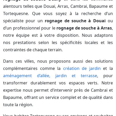
alentours telles que Douai, Arras, Cambrai, Bapaume et
Tortequesne. Que vous soyez à la recherche d’un
spécialiste pour un
rognage de souche à Douai
ou
d’un professionnel pour le
rognage de souche à Arras
,
notre équipe est à votre disposition. Nous adaptons
nos prestations selon les spécificités locales et les
contraintes de chaque terrain.
Dans ces villes, nous proposons aussi des solutions
complémentaires comme la
création de jardin
et la
aménagement d’allée, jardin et terrasse
, pour
transformer durablement vos espaces verts. Notre
expertise nous permet d’intervenir près de Cambrai et
Bapaume, offrant un service complet et de qualité dans
toute la région.