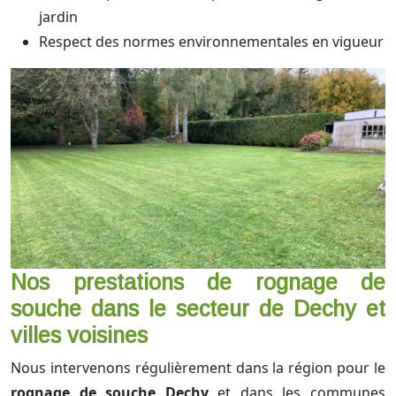
jardin
Respect des normes environnementales en vigueur
Nos prestations de rognage de
souche dans le secteur de Dechy et
villes voisines
Nous intervenons régulièrement dans la région pour le
rognage de souche Dechy
et dans les communes