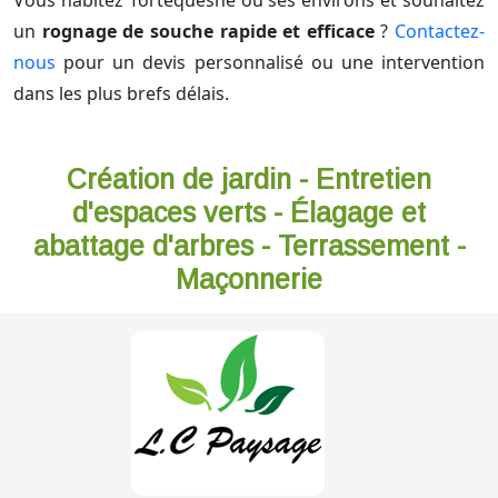
Vous habitez Tortequesne ou ses environs et souhaitez
un
rognage de souche rapide et efficace
?
Contactez-
nous
pour un devis personnalisé ou une intervention
dans les plus brefs délais.
Création de jardin - Entretien
d'espaces verts - Élagage et
abattage d'arbres - Terrassement -
Maçonnerie