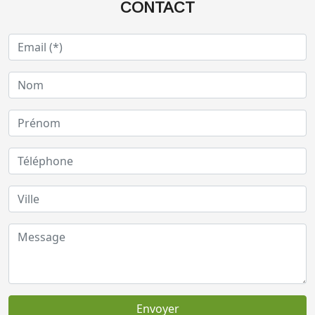
CONTACT
Envoyer