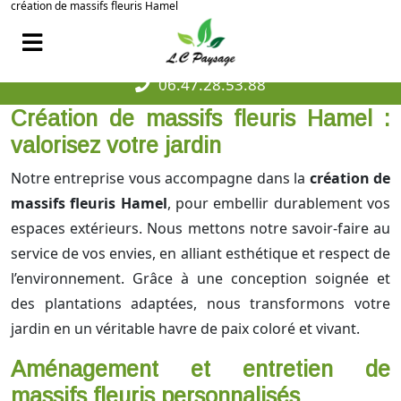
création de massifs fleuris Hamel
06.47.28.53.88
Création de massifs fleuris Hamel :
valorisez votre jardin
Notre entreprise vous accompagne dans la
création de
massifs fleuris Hamel
, pour embellir durablement vos
espaces extérieurs. Nous mettons notre savoir-faire au
service de vos envies, en alliant esthétique et respect de
l’environnement. Grâce à une conception soignée et
des plantations adaptées, nous transformons votre
jardin en un véritable havre de paix coloré et vivant.
Aménagement et entretien de
massifs fleuris personnalisés