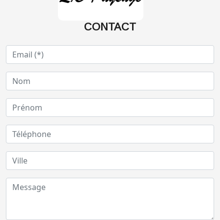
CONTACT