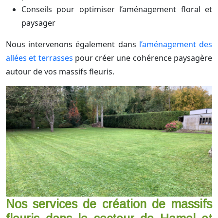
Conseils pour optimiser l’aménagement floral et
paysager
Nous intervenons également dans
l’aménagement des
allées et terrasses
pour créer une cohérence paysagère
autour de vos massifs fleuris.
Nos services de création de massifs