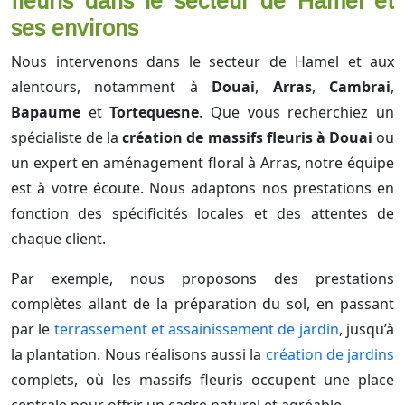
fleuris dans le secteur de Hamel et
ses environs
Nous intervenons dans le secteur de Hamel et aux
alentours, notamment à
Douai
,
Arras
,
Cambrai
,
Bapaume
et
Tortequesne
. Que vous recherchiez un
spécialiste de la
création de massifs fleuris à Douai
ou
un expert en aménagement floral à Arras, notre équipe
est à votre écoute. Nous adaptons nos prestations en
fonction des spécificités locales et des attentes de
chaque client.
Par exemple, nous proposons des prestations
complètes allant de la préparation du sol, en passant
par le
terrassement et assainissement de jardin
, jusqu’à
la plantation. Nous réalisons aussi la
création de jardins
complets, où les massifs fleuris occupent une place