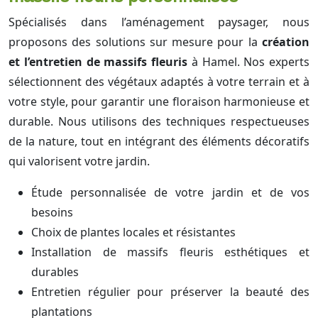
Spécialisés dans l’aménagement paysager, nous
proposons des solutions sur mesure pour la
création
et l’entretien de massifs fleuris
à Hamel. Nos experts
sélectionnent des végétaux adaptés à votre terrain et à
votre style, pour garantir une floraison harmonieuse et
durable. Nous utilisons des techniques respectueuses
de la nature, tout en intégrant des éléments décoratifs
qui valorisent votre jardin.
Étude personnalisée de votre jardin et de vos
besoins
Choix de plantes locales et résistantes
Installation de massifs fleuris esthétiques et
durables
Entretien régulier pour préserver la beauté des
plantations