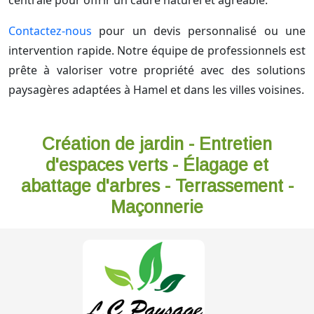
centrale pour offrir un cadre naturel et agréable.
Contactez-nous
pour un devis personnalisé ou une
intervention rapide. Notre équipe de professionnels est
prête à valoriser votre propriété avec des solutions
paysagères adaptées à Hamel et dans les villes voisines.
Création de jardin - Entretien
d'espaces verts - Élagage et
abattage d'arbres - Terrassement -
Maçonnerie