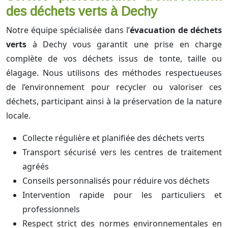
des déchets verts à Dechy
Notre équipe spécialisée dans l’
évacuation de déchets
verts
à Dechy vous garantit une prise en charge
complète de vos déchets issus de tonte, taille ou
élagage. Nous utilisons des méthodes respectueuses
de l’environnement pour recycler ou valoriser ces
déchets, participant ainsi à la préservation de la nature
locale.
Collecte régulière et planifiée des déchets verts
Transport sécurisé vers les centres de traitement
agréés
Conseils personnalisés pour réduire vos déchets
Intervention rapide pour les particuliers et
professionnels
Respect strict des normes environnementales en