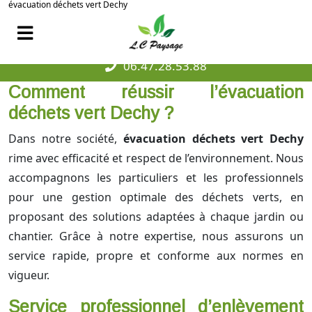
évacuation déchets vert Dechy
06.47.28.53.88
Comment réussir l’évacuation
déchets vert Dechy ?
Dans notre société,
évacuation déchets vert Dechy
rime avec efficacité et respect de l’environnement. Nous
accompagnons les particuliers et les professionnels
pour une gestion optimale des déchets verts, en
proposant des solutions adaptées à chaque jardin ou
chantier. Grâce à notre expertise, nous assurons un
service rapide, propre et conforme aux normes en
vigueur.
Service professionnel d’enlèvement