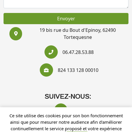
Envoyer
19 bis rue du Bout d'Epinoy, 62490
Tortequesne
06.47.28.53.88
824 133 128 00010
SUIVEZ-NOUS:
Ce site utilise des cookies pour son bon fonctionnement
ainsi que pour mesurer notre audience afin d'améliorer
continuellement le service proposé et votre expérience