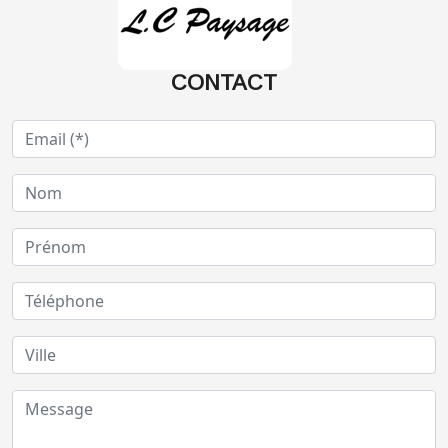
CONTACT