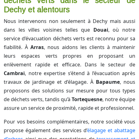
déchets verts dans le secteur de
Dechy et alentours
Nous intervenons non seulement à Dechy mais aussi
dans les villes voisines telles que
Douai
, où notre
service d’évacuation déchets verts est reconnu pour sa
fiabilité. À
Arras
, nous aidons les clients à maintenir
leurs espaces verts propres en proposant un
enlèvement rapide et efficace. Dans le secteur de
Cambrai
, notre expertise s’étend à l’évacuation après
travaux de jardinage et d’élagage. À
Bapaume
, nous
proposons des solutions sur mesure pour tous types
de déchets verts, tandis qu’à
Tortequesne
, notre équipe
assure un service de proximité, rapide et professionnel.
Pour vos besoins complémentaires, notre société vous
propose également des services d’
élagage et abattage