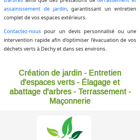
d’arbres
ainsi que des prestations de
terrassement et
assainissement de jardin
, garantissant un entretien
complet de vos espaces extérieurs.
Contactez-nous
pour un devis personnalisé ou une
intervention rapide afin d’optimiser l’évacuation de vos
déchets verts à Dechy et dans ses environs.
Création de jardin - Entretien
d'espaces verts - Élagage et
abattage d'arbres - Terrassement -
Maçonnerie