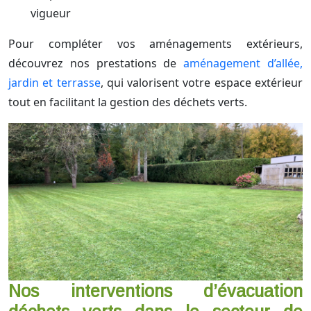
vigueur
Pour compléter vos aménagements extérieurs,
découvrez nos prestations de
aménagement d’allée,
jardin et terrasse
, qui valorisent votre espace extérieur
tout en facilitant la gestion des déchets verts.
Nos interventions d’évacuation