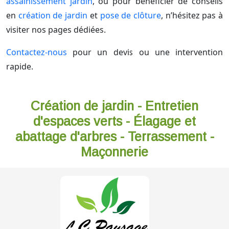
assainissement jardin
, ou pour bénéficier de conseils
en
création de jardin
et
pose de clôture
, n’hésitez pas à
visiter nos pages dédiées.
Contactez-nous
pour un devis ou une intervention
rapide.
Création de jardin - Entretien
d'espaces verts - Élagage et
abattage d'arbres - Terrassement -
Maçonnerie