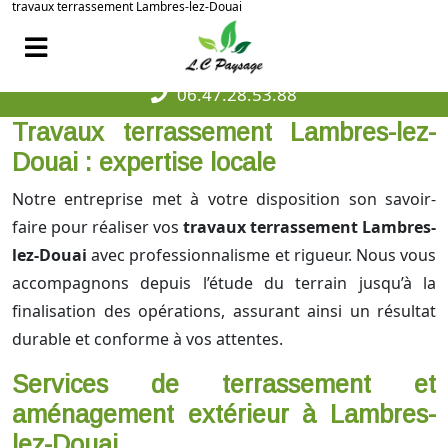
travaux terrassement Lambres-lez-Douai
06.47.28.53.88
Travaux terrassement Lambres-lez-
Douai : expertise locale
Notre entreprise met à votre disposition son savoir-
faire pour réaliser vos
travaux terrassement Lambres-
lez-Douai
avec professionnalisme et rigueur. Nous vous
accompagnons depuis l’étude du terrain jusqu’à la
finalisation des opérations, assurant ainsi un résultat
durable et conforme à vos attentes.
Services de terrassement et
aménagement extérieur à Lambres-
lez-Douai