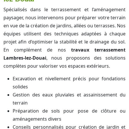
Spécialisés dans le terrassement et l’aménagement
paysager, nous intervenons pour préparer votre terrain
en vue de la création de jardins, allées ou terrasses. Nos
équipes utilisent des techniques adaptées à chaque
projet afin d’optimiser la stabilité et le drainage du sol.
En complément de nos
travaux terrassement
Lambres-lez-Douai
, nous proposons des solutions
complètes pour valoriser vos espaces extérieurs.
Excavation et nivellement précis pour fondations
solides
Gestion des eaux pluviales et assainissement du
terrain
Préparation de sols pour pose de clôture ou
aménagements divers
Conseils personnalisés pour création de jardin et