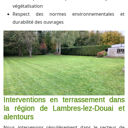
végétalisation
Respect des normes environnementales et
durabilité des ouvrages
Interventions en terrassement dans
la région de Lambres-lez-Douai et
alentours
Nous intervenons régulièrement dans le secteur de