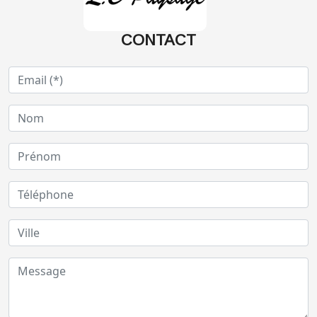
CONTACT