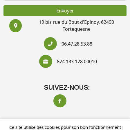
Envoyer
19 bis rue du Bout d'Epinoy, 62490
Tortequesne
06.47.28.53.88
824 133 128 00010
SUIVEZ-NOUS:
Ce site utilise des cookies pour son bon fonctionnement
Recherches fréquentes