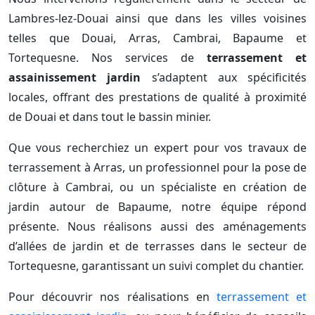
Lambres-lez-Douai ainsi que dans les villes voisines
telles que Douai, Arras, Cambrai, Bapaume et
Tortequesne. Nos services de
terrassement et
assainissement jardin
s’adaptent aux spécificités
locales, offrant des prestations de qualité à proximité
de Douai et dans tout le bassin minier.
Que vous recherchiez un expert pour vos travaux de
terrassement à Arras, un professionnel pour la pose de
clôture à Cambrai, ou un spécialiste en création de
jardin autour de Bapaume, notre équipe répond
présente. Nous réalisons aussi des aménagements
d’allées de jardin et de terrasses dans le secteur de
Tortequesne, garantissant un suivi complet du chantier.
Pour découvrir nos réalisations en
terrassement et