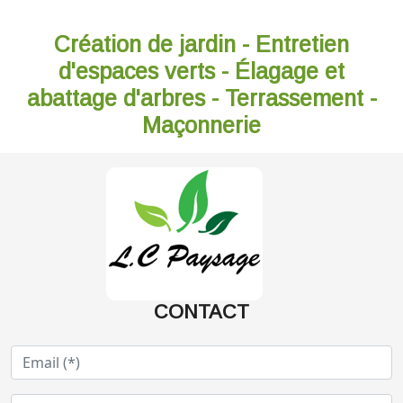
Création de jardin - Entretien
d'espaces verts - Élagage et
abattage d'arbres - Terrassement -
Maçonnerie
CONTACT