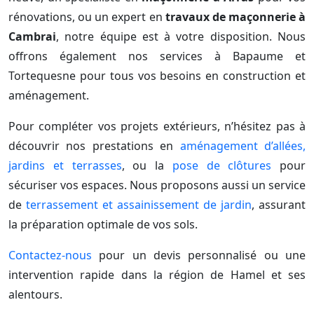
rénovations, ou un expert en
travaux de maçonnerie à
Cambrai
, notre équipe est à votre disposition. Nous
offrons également nos services à Bapaume et
Tortequesne pour tous vos besoins en construction et
aménagement.
Pour compléter vos projets extérieurs, n’hésitez pas à
découvrir nos prestations en
aménagement d’allées,
jardins et terrasses
, ou la
pose de clôtures
pour
sécuriser vos espaces. Nous proposons aussi un service
de
terrassement et assainissement de jardin
, assurant
la préparation optimale de vos sols.
Contactez-nous
pour un devis personnalisé ou une
intervention rapide dans la région de Hamel et ses
alentours.