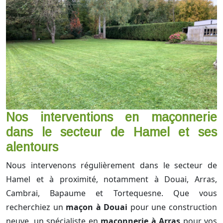
Nos interventions en maçonnerie
dans le secteur de Hamel et ses
alentours
Nous intervenons régulièrement dans le secteur de
Hamel et à proximité, notamment à Douai, Arras,
Cambrai, Bapaume et Tortequesne. Que vous
recherchiez un
maçon à Douai
pour une construction
neuve, un spécialiste en
maçonnerie à Arras
pour vos