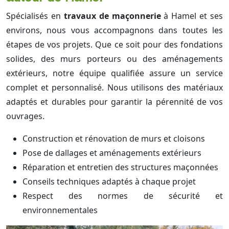
Spécialisés en
travaux de maçonnerie
à Hamel et ses
environs, nous vous accompagnons dans toutes les
étapes de vos projets. Que ce soit pour des fondations
solides, des murs porteurs ou des aménagements
extérieurs, notre équipe qualifiée assure un service
complet et personnalisé. Nous utilisons des matériaux
adaptés et durables pour garantir la pérennité de vos
ouvrages.
Construction et rénovation de murs et cloisons
Pose de dallages et aménagements extérieurs
Réparation et entretien des structures maçonnées
Conseils techniques adaptés à chaque projet
Respect des normes de sécurité et
environnementales