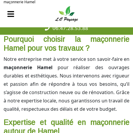
maçonnerie Hamel
06.47.28.53.88
Pourquoi choisir la maçonnerie
Hamel pour vos travaux ?
Notre entreprise met à votre service son savoir-faire en
maçonnerie Hamel
pour réaliser des ouvrages
durables et esthétiques. Nous intervenons avec rigueur
et passion afin de répondre à tous vos besoins, qu’il
s’agisse de construction neuve ou de rénovation. Grâce
à notre expertise locale, nous garantissons un travail de
qualité, respectueux des délais et de votre budget.
Expertise et qualité en maçonnerie
autour de Hamel