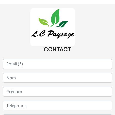
CONTACT