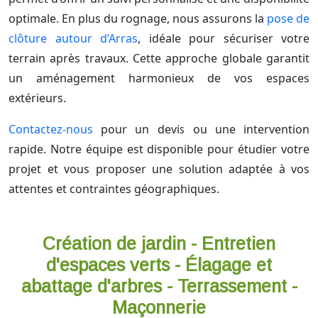
optimale. En plus du rognage, nous assurons la
pose de
clôture autour d’Arras
, idéale pour sécuriser votre
terrain après travaux. Cette approche globale garantit
un aménagement harmonieux de vos espaces
extérieurs.
Contactez-nous
pour un devis ou une intervention
rapide. Notre équipe est disponible pour étudier votre
projet et vous proposer une solution adaptée à vos
attentes et contraintes géographiques.
Création de jardin - Entretien
d'espaces verts - Élagage et
abattage d'arbres - Terrassement -
Maçonnerie