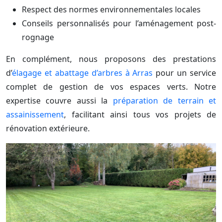
Respect des normes environnementales locales
Conseils personnalisés pour l’aménagement post-
rognage
En complément, nous proposons des prestations
d’
élagage et abattage d’arbres à Arras
pour un service
complet de gestion de vos espaces verts. Notre
expertise couvre aussi la
préparation de terrain et
assainissement
, facilitant ainsi tous vos projets de
rénovation extérieure.