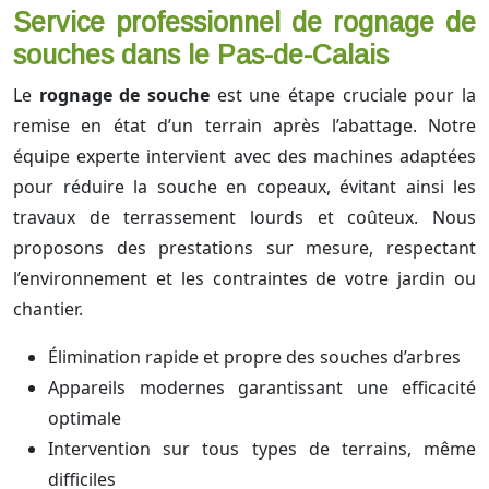
Service professionnel de rognage de
souches dans le Pas-de-Calais
Le
rognage de souche
est une étape cruciale pour la
remise en état d’un terrain après l’abattage. Notre
équipe experte intervient avec des machines adaptées
pour réduire la souche en copeaux, évitant ainsi les
travaux de terrassement lourds et coûteux. Nous
proposons des prestations sur mesure, respectant
l’environnement et les contraintes de votre jardin ou
chantier.
Élimination rapide et propre des souches d’arbres
Appareils modernes garantissant une efficacité
optimale
Intervention sur tous types de terrains, même
difficiles