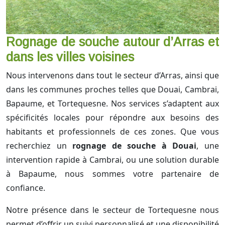
Rognage de souche autour d’Arras et
dans les villes voisines
Nous intervenons dans tout le secteur d’Arras, ainsi que
dans les communes proches telles que Douai, Cambrai,
Bapaume, et Tortequesne. Nos services s’adaptent aux
spécificités locales pour répondre aux besoins des
habitants et professionnels de ces zones. Que vous
recherchiez un
rognage de souche à Douai
, une
intervention rapide à Cambrai, ou une solution durable
à Bapaume, nous sommes votre partenaire de
confiance.
Notre présence dans le secteur de Tortequesne nous
permet d’offrir un suivi personnalisé et une disponibilité