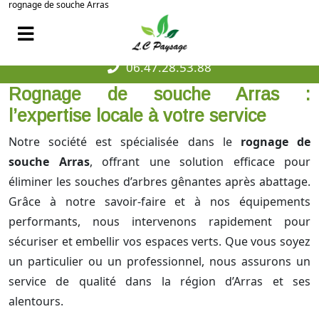
rognage de souche Arras
06.47.28.53.88
Rognage de souche Arras :
l’expertise locale à votre service
Notre société est spécialisée dans le
rognage de
souche Arras
, offrant une solution efficace pour
éliminer les souches d’arbres gênantes après abattage.
Grâce à notre savoir-faire et à nos équipements
performants, nous intervenons rapidement pour
sécuriser et embellir vos espaces verts. Que vous soyez
un particulier ou un professionnel, nous assurons un
service de qualité dans la région d’Arras et ses
alentours.