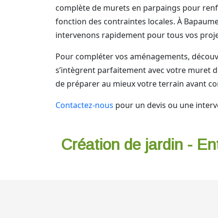
complète de murets en parpaings pour renf
fonction des contraintes locales. À Bapaume,
intervenons rapidement pour tous vos proj
Pour compléter vos aménagements, découvr
s’intègrent parfaitement avec votre muret 
de préparer au mieux votre terrain avant co
Contactez-nous
pour un devis ou une interv
Création de jardin - En