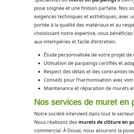
pose soignée et une finition parfaite. Nos 
exigences techniques et esthétiques, avec un
portée à la qualité des matériaux et au res
choisissant notre expertise, vous bénéficiez
aux intempéries et facile d’entretien.
Étude personnalisée de votre projet de 
Utilisation de parpaings certifiés et ada
Respect des délais et des contraintes t
Conseils pour l’harmonisation avec votr
Maintenance et réparation de murets ex
Nos services de muret en p
Notre société intervient dans tout le secteu
Nous réalisons des
murets de clôture en p
commercial. À Douai, nous assurons la pose 