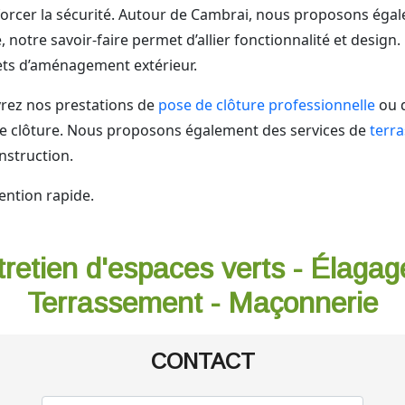
orcer la sécurité. Autour de Cambrai, nous proposons égal
 notre savoir-faire permet d’allier fonctionnalité et design
ets d’aménagement extérieur.
ez nos prestations de
pose de clôture professionnelle
ou 
de clôture. Nous proposons également des services de
terr
nstruction.
ention rapide.
tretien d'espaces verts - Élagag
Terrassement - Maçonnerie
CONTACT