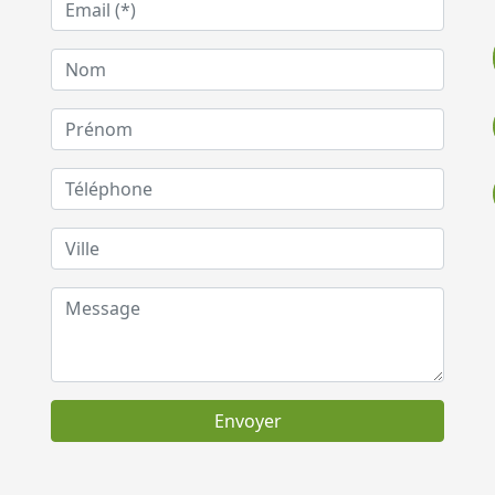
Envoyer