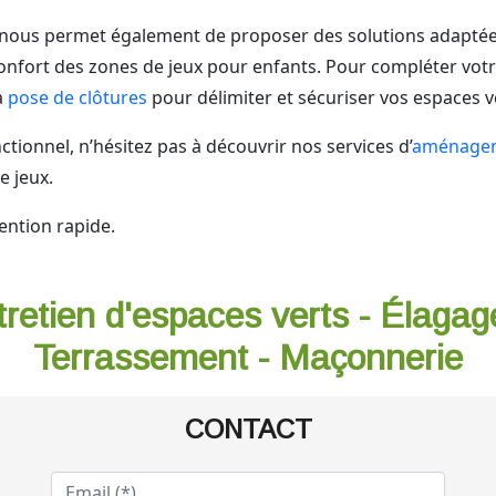
nous permet également de proposer des solutions adaptées
confort des zones de jeux pour enfants. Pour compléter votr
a
pose de clôtures
pour délimiter et sécuriser vos espaces v
tionnel, n’hésitez pas à découvrir nos services d’
aménageme
e jeux.
ention rapide.
tretien d'espaces verts - Élagag
Terrassement - Maçonnerie
CONTACT