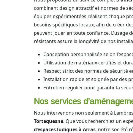
combinant design attractif et normes de sé
équipes expérimentées réalisent chaque pr
besoins spécifiques locaux, afin de créer de
peuvent jouer en toute confiance. L'usage 
résistants assure la longévité de nos installa
Conception personnalisée selon l’espace
Utilisation de matériaux certifiés et dur
Respect strict des normes de sécurité
Installation rapide et soignée par des p
Entretien régulier pour garantir la sécur
Nos services d’aménagemen
Nous intervenons non seulement à Lambres-
Tortequesne
. Que vous recherchiez un exp
d’espaces ludiques à Arras
, notre société r