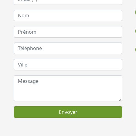
Envoyer