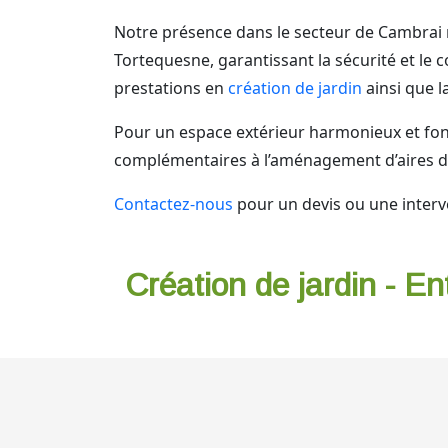
Notre présence dans le secteur de Cambrai 
Tortequesne, garantissant la sécurité et le 
prestations en
création de jardin
ainsi que l
Pour un espace extérieur harmonieux et fonc
complémentaires à l’aménagement d’aires d
Contactez-nous
pour un devis ou une interv
Création de jardin - En