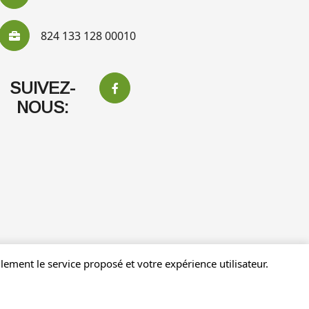
824 133 128 00010
SUIVEZ-
NOUS:
ement le service proposé et votre expérience utilisateur.