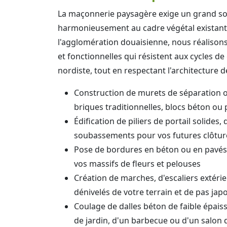
La maçonnerie paysagère exige un grand soi
harmonieusement au cadre végétal existant
l'agglomération douaisienne, nous réalisons
et fonctionnelles qui résistent aux cycles de
nordiste, tout en respectant l'architecture d
Construction de murets de séparation
briques traditionnelles, blocs béton ou 
Édification de piliers de portail solides,
soubassements pour vos futures clôtur
Pose de bordures en béton ou en pavés
vos massifs de fleurs et pelouses
Création de marches, d'escaliers extérie
dénivelés de votre terrain et de pas jap
Coulage de dalles béton de faible épaiss
de jardin, d'un barbecue ou d'un salon 