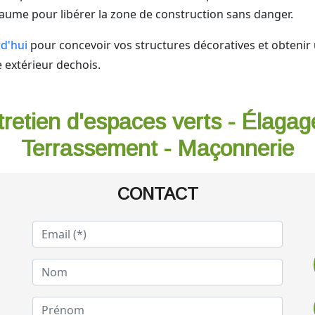
aume pour libérer la zone de construction sans danger.
d'hui
pour concevoir vos structures décoratives et obtenir u
e extérieur dechois.
tretien d'espaces verts - Élagag
Terrassement - Maçonnerie
CONTACT