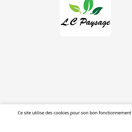
Ce site utilise des cookies pour son bon fonctionnement 
Mentions légales
Gestion des cookies