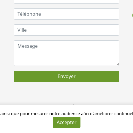
Envoyer
Recherches fréquentes
ainsi que pour mesurer notre audience afin d'améliorer continuell
Accepter