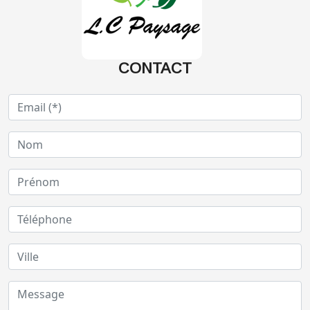
CONTACT