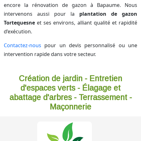
encore la rénovation de gazon à Bapaume. Nous
intervenons aussi pour la
plantation de gazon
Tortequesne
et ses environs, alliant qualité et rapidité
d’exécution.
Contactez-nous
pour un devis personnalisé ou une
intervention rapide dans votre secteur.
Création de jardin - Entretien
d'espaces verts - Élagage et
abattage d'arbres - Terrassement -
Maçonnerie