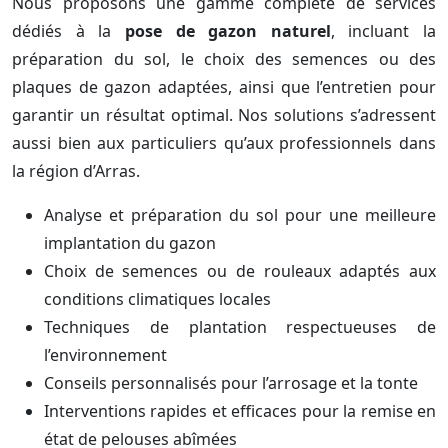
Nous proposons une gamme complète de services
dédiés à la
pose de gazon naturel
, incluant la
préparation du sol, le choix des semences ou des
plaques de gazon adaptées, ainsi que l’entretien pour
garantir un résultat optimal. Nos solutions s’adressent
aussi bien aux particuliers qu’aux professionnels dans
la région d’Arras.
Analyse et préparation du sol pour une meilleure
implantation du gazon
Choix de semences ou de rouleaux adaptés aux
conditions climatiques locales
Techniques de plantation respectueuses de
l’environnement
Conseils personnalisés pour l’arrosage et la tonte
Interventions rapides et efficaces pour la remise en
état de pelouses abîmées