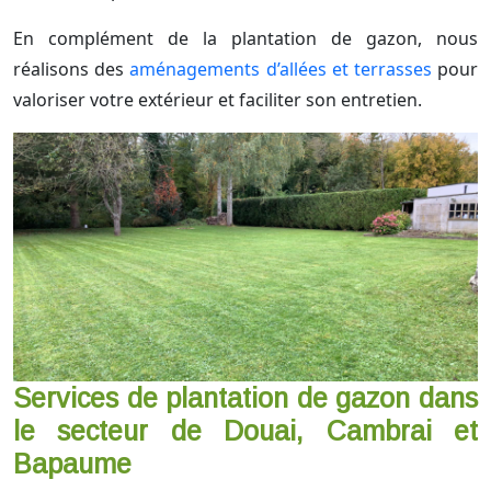
En complément de la plantation de gazon, nous
réalisons des
aménagements d’allées et terrasses
pour
valoriser votre extérieur et faciliter son entretien.
Services de plantation de gazon dans
le secteur de Douai, Cambrai et
Bapaume