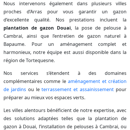
Nous intervenons également dans plusieurs villes
proches d’Arras pour vous garantir un gazon
d’excellente qualité. Nos prestations incluent la
plantation de gazon Douai
, la pose de pelouse à
Cambrai, ainsi que l’entretien de gazon naturel à
Bapaume. Pour un aménagement complet et
harmonieux, notre équipe est aussi disponible dans la
région de Tortequesne.
Nos services s’étendent à des domaines
complémentaires comme le
aménagement et création
de jardins
ou le
terrassement et assainissement
pour
préparer au mieux vos espaces verts.
Les villes alentours bénéficient de notre expertise, avec
des solutions adaptées telles que la plantation de
gazon à Douai, l’installation de pelouses à Cambrai, ou