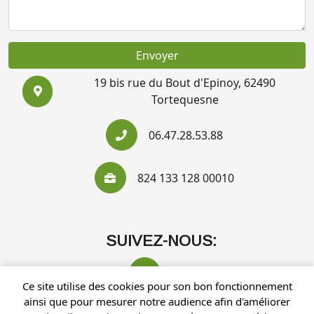
Envoyer
19 bis rue du Bout d'Epinoy, 62490
Tortequesne
06.47.28.53.88
824 133 128 00010
SUIVEZ-NOUS:
Ce site utilise des cookies pour son bon fonctionnement
ainsi que pour mesurer notre audience afin d'améliorer