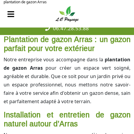
plantation de gazon Arras
06.47.28.53.88
Plantation de gazon Arras : un gazon
parfait pour votre extérieur
Notre entreprise vous accompagne dans la
plantation
de gazon Arras
pour créer un espace vert soigné,
agréable et durable. Que ce soit pour un jardin privé ou
un espace professionnel, nous mettons notre savoir-
faire à votre service afin d'obtenir un gazon dense, sain
et parfaitement adapté à votre terrain.
Installation et entretien de gazon
naturel autour d’Arras