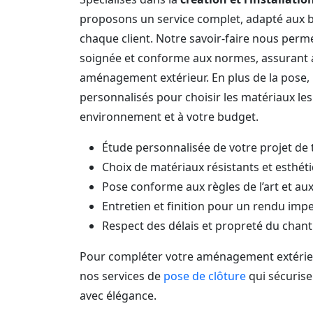
proposons un service complet, adapté aux b
chaque client. Notre savoir-faire nous perm
soignée et conforme aux normes, assurant ai
aménagement extérieur. En plus de la pose, 
personnalisés pour choisir les matériaux les
environnement et à votre budget.
Étude personnalisée de votre projet de 
Choix de matériaux résistants et esthét
Pose conforme aux règles de l’art et a
Entretien et finition pour un rendu imp
Respect des délais et propreté du chant
Pour compléter votre aménagement extérie
nos services de
pose de clôture
qui sécurise
avec élégance.