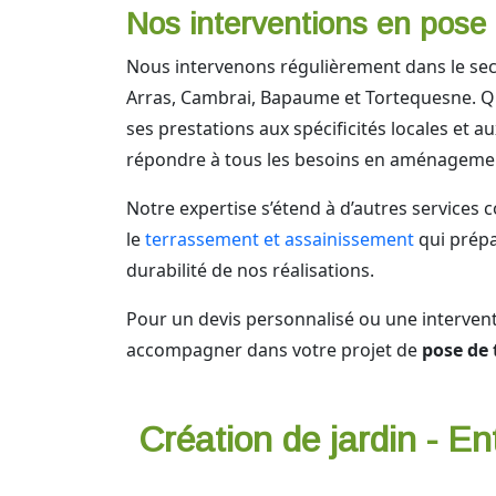
Nos interventions en pose 
Nous intervenons régulièrement dans le sect
Arras, Cambrai, Bapaume et Tortequesne. Q
ses prestations aux spécificités locales et 
répondre à tous les besoins en aménagemen
Notre expertise s’étend à d’autres service
le
terrassement et assainissement
qui prépa
durabilité de nos réalisations.
Pour un devis personnalisé ou une interven
accompagner dans votre projet de
pose de 
Création de jardin - En