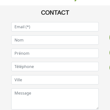
CONTACT