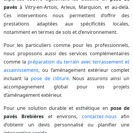
pavés
à Vitry-en-Artois, Arleux, Marquion, et au-delà.
Ces interventions nous permettent d’offrir des
prestations adaptées aux spécificités locales,
notamment en termes de sols et d’environnement.
Pour les particuliers comme pour les professionnels,
nous proposons aussi des services complémentaires
comme la
préparation du terrain avec terrassement et
assainissement
, ou l’aménagement extérieur complet
incluant la
pose de clôture
. Nous assurons ainsi un
accompagnement global pour vos projets
d’aménagement extérieur.
Pour une solution durable et esthétique en
pose de
pavés Brebières
et environs,
contactez-nous
afin
d’obtenir un devis personnalisé ou planifier une