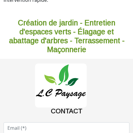
intervention rapide.
Création de jardin - Entretien
d'espaces verts - Élagage et
abattage d'arbres - Terrassement -
Maçonnerie
CONTACT