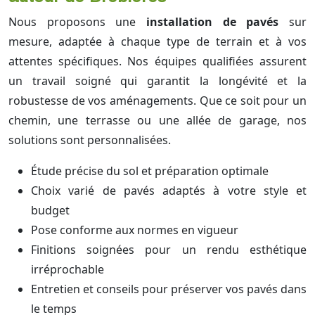
Nous proposons une
installation de pavés
sur
mesure, adaptée à chaque type de terrain et à vos
attentes spécifiques. Nos équipes qualifiées assurent
un travail soigné qui garantit la longévité et la
robustesse de vos aménagements. Que ce soit pour un
chemin, une terrasse ou une allée de garage, nos
solutions sont personnalisées.
Étude précise du sol et préparation optimale
Choix varié de pavés adaptés à votre style et
budget
Pose conforme aux normes en vigueur
Finitions soignées pour un rendu esthétique
irréprochable
Entretien et conseils pour préserver vos pavés dans
le temps