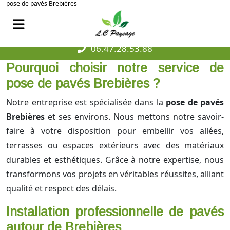
pose de pavés Brebières
06.47.28.53.88
Pourquoi choisir notre service de
pose de pavés Brebières ?
Notre entreprise est spécialisée dans la
pose de pavés
Brebières
et ses environs. Nous mettons notre savoir-
faire à votre disposition pour embellir vos allées,
terrasses ou espaces extérieurs avec des matériaux
durables et esthétiques. Grâce à notre expertise, nous
transformons vos projets en véritables réussites, alliant
qualité et respect des délais.
Installation professionnelle de pavés
autour de Brebières