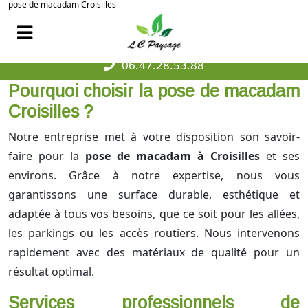
pose de macadam Croisilles
06.47.28.53.88
Pourquoi choisir la pose de macadam
Croisilles ?
Notre entreprise met à votre disposition son savoir-
faire pour la
pose de macadam à Croisilles
et ses
environs. Grâce à notre expertise, nous vous
garantissons une surface durable, esthétique et
adaptée à tous vos besoins, que ce soit pour les allées,
les parkings ou les accès routiers. Nous intervenons
rapidement avec des matériaux de qualité pour un
résultat optimal.
Services professionnels de