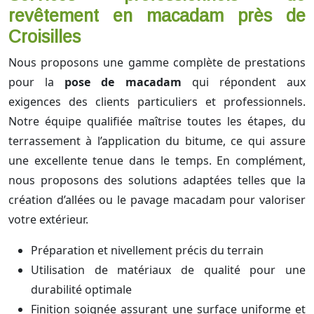
revêtement en macadam près de
Croisilles
Nous proposons une gamme complète de prestations
pour la
pose de macadam
qui répondent aux
exigences des clients particuliers et professionnels.
Notre équipe qualifiée maîtrise toutes les étapes, du
terrassement à l’application du bitume, ce qui assure
une excellente tenue dans le temps. En complément,
nous proposons des solutions adaptées telles que la
création d’allées ou le pavage macadam pour valoriser
votre extérieur.
Préparation et nivellement précis du terrain
Utilisation de matériaux de qualité pour une
durabilité optimale
Finition soignée assurant une surface uniforme et