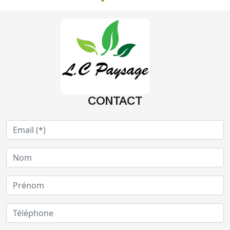
CONTACT