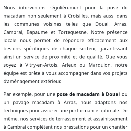
Nous intervenons régulièrement pour la pose de
macadam non seulement à Croisilles, mais aussi dans
les communes voisines telles que Douai, Arras,
Cambrai, Bapaume et Tortequesne. Notre présence
locale nous permet de répondre efficacement aux
besoins spécifiques de chaque secteur, garantissant
ainsi un service de proximité et de qualité. Que vous
soyez à Vitry-en-Artois, Arleux ou Marquion, notre
équipe est prête à vous accompagner dans vos projets
d’aménagement extérieur.
Par exemple, pour une
pose de macadam à Douai
ou
un pavage macadam à Arras, nous adaptons nos
techniques pour assurer une performance optimale. De
même, nos services de terrassement et assainissement
à Cambrai complètent nos prestations pour un chantier