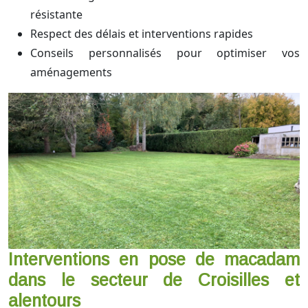
résistante
Respect des délais et interventions rapides
Conseils personnalisés pour optimiser vos
aménagements
Interventions en pose de macadam
dans le secteur de Croisilles et
alentours