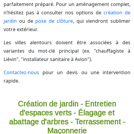
parfaitement préparé. Pour un aménagement complet,
n’hésitez pas à consulter nos options de
création de
jardin
ou de
pose de clôture
, qui viendront sublimer
votre extérieur.
Les villes alentours doivent être associées à des
variantes du mot-clé principal (ex. "chauffagiste à
Liévin", "installateur sanitaire à Avion").
Contactez-nous
pour un devis ou une intervention
rapide.
Création de jardin - Entretien
d'espaces verts - Élagage et
abattage d'arbres - Terrassement -
Maçonnerie