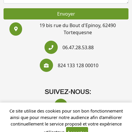
Envoyer
19 bis rue du Bout d'Epinoy, 62490
Tortequesne
06.47.28.53.88
824 133 128 00010
SUIVEZ-NOUS:
Ce site utilise des cookies pour son bon fonctionnement
ainsi que pour mesurer notre audience afin d'améliorer
continuellement le service proposé et votre expérience