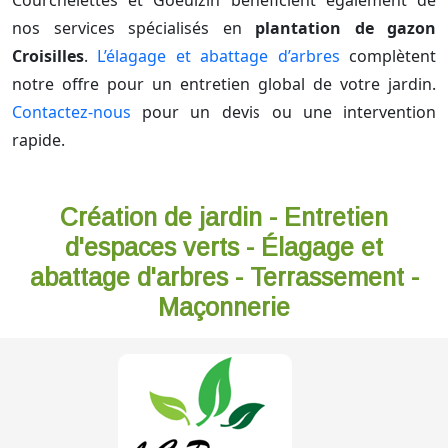
Courchelettes et Goeulzin bénéficient également de
nos services spécialisés en
plantation de gazon
Croisilles
.
L’élagage et abattage d’arbres
complètent
notre offre pour un entretien global de votre jardin.
Contactez-nous
pour un devis ou une intervention
rapide.
Création de jardin - Entretien
d'espaces verts - Élagage et
abattage d'arbres - Terrassement -
Maçonnerie