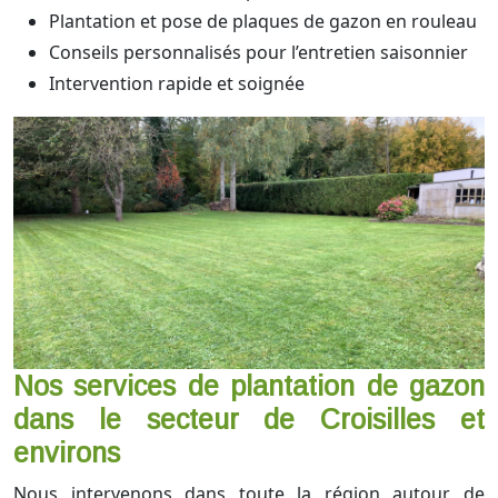
Plantation et pose de plaques de gazon en rouleau
Conseils personnalisés pour l’entretien saisonnier
Intervention rapide et soignée
Nos services de plantation de gazon
dans le secteur de Croisilles et
environs
Nous intervenons dans toute la région autour de