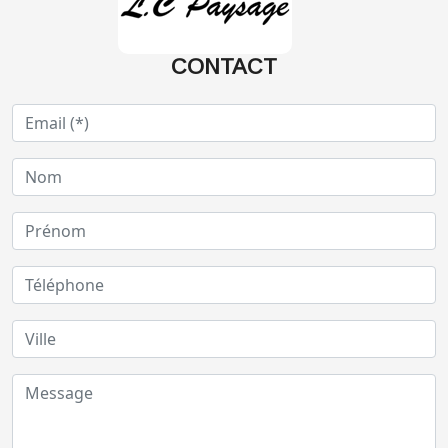
CONTACT