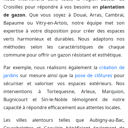
Croisilles pour répondre à vos besoins en
plantation
de gazon
. Que vous soyez à Douai, Arras, Cambrai,
Bapaume ou Vitry-en-Artois, notre équipe met son
expertise à votre disposition pour créer des espaces
verts harmonieux et durables. Nous adaptons nos
méthodes selon les caractéristiques de chaque
commune pour offrir un gazon résistant et esthétique.
Par exemple, nous réalisons également la
création de
jardins
sur mesure ainsi que la
pose de clôtures
pour
sécuriser et valoriser vos espaces extérieurs. Nos
interventions à Tortequesne, Arleux, Marquion,
Bugnicourt et Sin-le-Noble témoignent de notre
capacité à répondre efficacement aux attentes locales.
Les villes alentours telles que Aubigny-au-Bac,