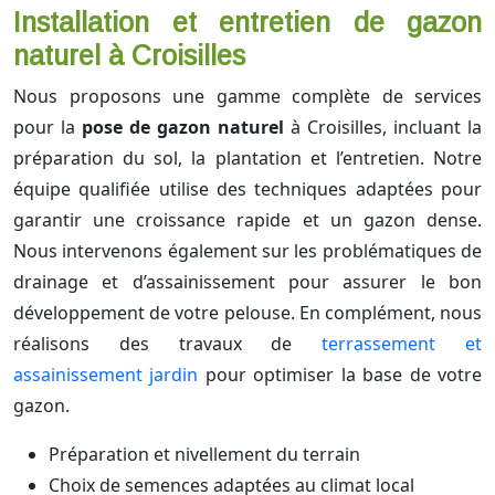
Installation et entretien de gazon
naturel à Croisilles
Nous proposons une gamme complète de services
pour la
pose de gazon naturel
à Croisilles, incluant la
préparation du sol, la plantation et l’entretien. Notre
équipe qualifiée utilise des techniques adaptées pour
garantir une croissance rapide et un gazon dense.
Nous intervenons également sur les problématiques de
drainage et d’assainissement pour assurer le bon
développement de votre pelouse. En complément, nous
réalisons des travaux de
terrassement et
assainissement jardin
pour optimiser la base de votre
gazon.
Préparation et nivellement du terrain
Choix de semences adaptées au climat local