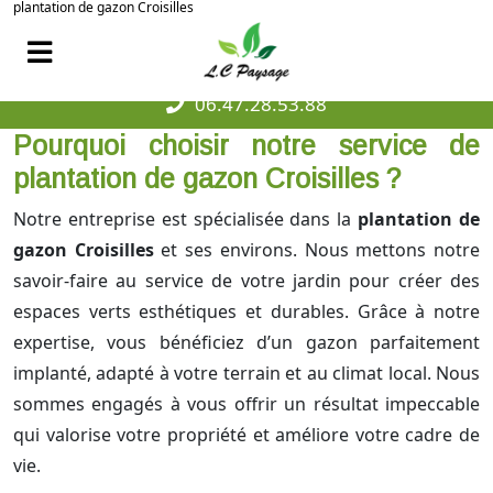
plantation de gazon Croisilles
06.47.28.53.88
Pourquoi choisir notre service de
plantation de gazon Croisilles ?
Notre entreprise est spécialisée dans la
plantation de
gazon Croisilles
et ses environs. Nous mettons notre
savoir-faire au service de votre jardin pour créer des
espaces verts esthétiques et durables. Grâce à notre
expertise, vous bénéficiez d’un gazon parfaitement
implanté, adapté à votre terrain et au climat local. Nous
sommes engagés à vous offrir un résultat impeccable
qui valorise votre propriété et améliore votre cadre de
vie.