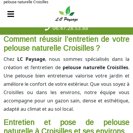
pelouse naturelle Croisilles
06.47.28.53.88
Comment réussir l’entretien de votre
pelouse naturelle Croisilles ?
Chez
LC Paysage
, nous sommes spécialisés dans la
création et l’entretien de
pelouse naturelle Croisilles
.
Une pelouse bien entretenue valorise votre jardin et
améliore le confort de votre extérieur. Que vous soyez à
Croisilles ou dans les environs, notre équipe vous
accompagne pour un gazon sain, dense et esthétique,
adapté au climat et au sol local.
Entretien et pose de pelouse
naturelle à Croisilles et ses environs