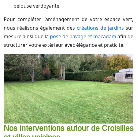
pelouse verdoyante
Pour compléter l’aménagement de votre espace vert,
nous réalisons également des
créations de jardins
sur
mesure ainsi que la
pose de pavage et macadam
afin de
structurer votre extérieur avec élégance et praticité.
Nos interventions autour de Croisilles