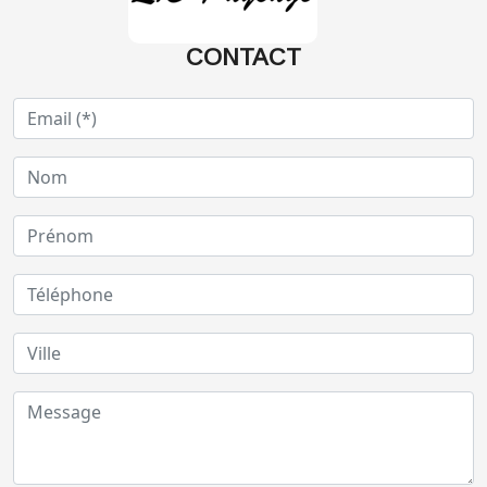
CONTACT