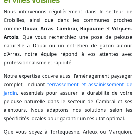
et villes voisines
Nous intervenons régulièrement dans le secteur de
Croisilles, ainsi que dans les communes proches
comme
Douai
,
Arras
,
Cambrai
,
Bapaume
et
Vitry-en-
Artois
. Que vous recherchiez une pose de pelouse
naturelle à Douai ou un entretien de gazon autour
d’Arras, notre équipe répond à vos attentes avec
professionnalisme et rapidité.
Notre expertise couvre aussi l’aménagement paysager
complet, incluant
terrassement et assainissement de
jardin
, essentiels pour assurer la durabilité de votre
pelouse naturelle dans le secteur de Cambrai et ses
alentours. Nous adaptons nos solutions selon les
spécificités locales pour garantir un résultat optimal.
Que vous soyez à Tortequesne, Arleux ou Marquion,