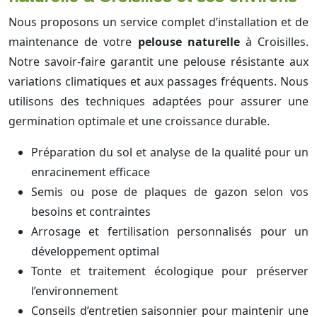
Nous proposons un service complet d’installation et de
maintenance de votre
pelouse naturelle
à Croisilles.
Notre savoir-faire garantit une pelouse résistante aux
variations climatiques et aux passages fréquents. Nous
utilisons des techniques adaptées pour assurer une
germination optimale et une croissance durable.
Préparation du sol et analyse de la qualité pour un
enracinement efficace
Semis ou pose de plaques de gazon selon vos
besoins et contraintes
Arrosage et fertilisation personnalisés pour un
développement optimal
Tonte et traitement écologique pour préserver
l’environnement
Conseils d’entretien saisonnier pour maintenir une