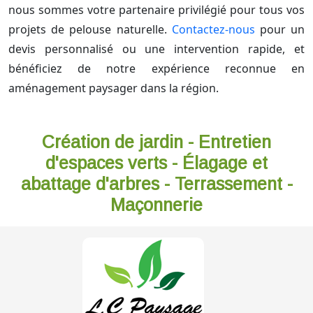
nous sommes votre partenaire privilégié pour tous vos
projets de pelouse naturelle.
Contactez-nous
pour un
devis personnalisé ou une intervention rapide, et
bénéficiez de notre expérience reconnue en
aménagement paysager dans la région.
Création de jardin - Entretien
d'espaces verts - Élagage et
abattage d'arbres - Terrassement -
Maçonnerie