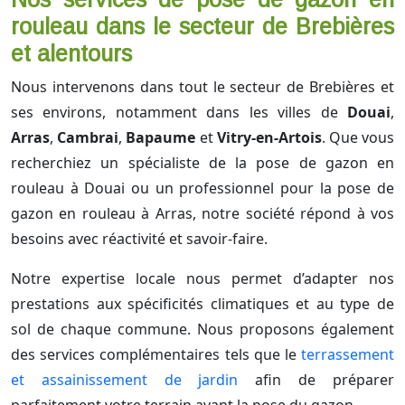
rouleau dans le secteur de Brebières
et alentours
Nous intervenons dans tout le secteur de Brebières et
ses environs, notamment dans les villes de
Douai
,
Arras
,
Cambrai
,
Bapaume
et
Vitry-en-Artois
. Que vous
recherchiez un spécialiste de la pose de gazon en
rouleau à Douai ou un professionnel pour la pose de
gazon en rouleau à Arras, notre société répond à vos
besoins avec réactivité et savoir-faire.
Notre expertise locale nous permet d’adapter nos
prestations aux spécificités climatiques et au type de
sol de chaque commune. Nous proposons également
des services complémentaires tels que le
terrassement
et assainissement de jardin
afin de préparer