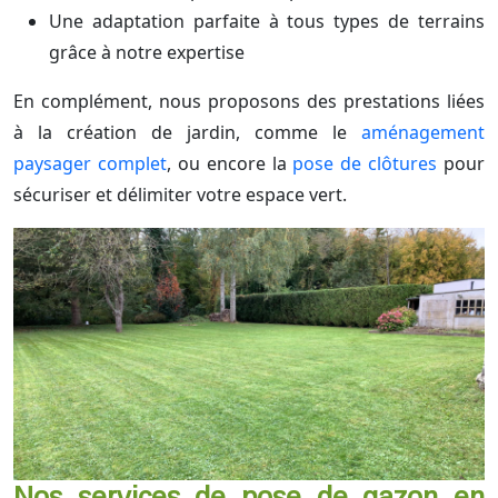
Une adaptation parfaite à tous types de terrains
grâce à notre expertise
En complément, nous proposons des prestations liées
à la création de jardin, comme le
aménagement
paysager complet
, ou encore la
pose de clôtures
pour
sécuriser et délimiter votre espace vert.
Nos services de pose de gazon en