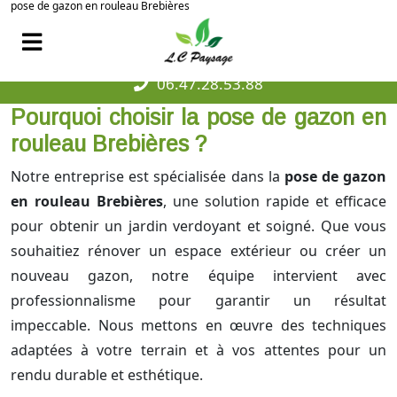
pose de gazon en rouleau Brebières
06.47.28.53.88
Pourquoi choisir la pose de gazon en
rouleau Brebières ?
Notre entreprise est spécialisée dans la
pose de gazon
en rouleau Brebières
, une solution rapide et efficace
pour obtenir un jardin verdoyant et soigné. Que vous
souhaitiez rénover un espace extérieur ou créer un
nouveau gazon, notre équipe intervient avec
professionnalisme pour garantir un résultat
impeccable. Nous mettons en œuvre des techniques
adaptées à votre terrain et à vos attentes pour un
rendu durable et esthétique.