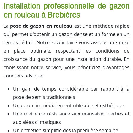
Installation professionnelle de gazon
en rouleau à Brebières
La
pose de gazon en rouleau
est une méthode rapide
qui permet d'obtenir un gazon dense et uniforme en un
temps réduit. Notre savoir-faire vous assure une mise
en place optimale, respectant les conditions de
croissance du gazon pour une installation durable. En
choisissant notre service, vous bénéficiez d'avantages
concrets tels que :
Un gain de temps considérable par rapport à la
pose de semis traditionnels
Un gazon immédiatement utilisable et esthétique
Une meilleure résistance aux mauvaises herbes et
aux aléas climatiques
Un entretien simplifié dès la première semaine