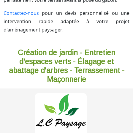
parfaitement votre terrain avant la pose du gazon.
Contactez-nous
pour un devis personnalisé ou une
intervention rapide adaptée à votre projet
d'aménagement paysager.
Création de jardin - Entretien
d'espaces verts - Élagage et
abattage d'arbres - Terrassement -
Maçonnerie