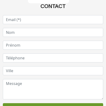
CONTACT