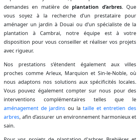
demandes en matière de
plantation d’arbres
. Que
vous soyez à la recherche d’un prestataire pour
aménager un jardin à Douai ou d’un spécialiste de la
plantation à Cambrai, notre équipe est à votre
disposition pour vous conseiller et réaliser vos projets
avec rigueur.
Nos prestations s’étendent également aux villes
proches comme Arleux, Marquion et Sin-le-Noble, où
nous adaptons nos solutions aux spécificités locales.
Vous pouvez également compter sur nous pour des
interventions complémentaires telles que le
aménagement de jardins
ou la
taille et entretien des
arbres
, afin d’assurer un environnement harmonieux et
sain.
Pour vos projets de plantation d'arbres Brebières et