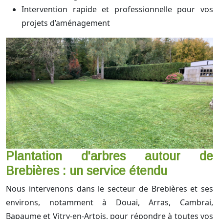
Intervention rapide et professionnelle pour vos
projets d’aménagement
Plantation d'arbres autour de
Brebières : un service étendu
Nous intervenons dans le secteur de Brebières et ses
environs, notamment à Douai, Arras, Cambrai,
Bapaume et Vitry-en-Artois, pour répondre à toutes vos