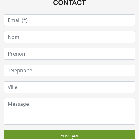
CONTACT
Envoyer