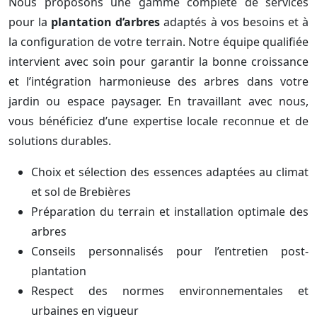
Nous proposons une gamme complète de services
pour la
plantation d’arbres
adaptés à vos besoins et à
la configuration de votre terrain. Notre équipe qualifiée
intervient avec soin pour garantir la bonne croissance
et l’intégration harmonieuse des arbres dans votre
jardin ou espace paysager. En travaillant avec nous,
vous bénéficiez d’une expertise locale reconnue et de
solutions durables.
Choix et sélection des essences adaptées au climat
et sol de Brebières
Préparation du terrain et installation optimale des
arbres
Conseils personnalisés pour l’entretien post-
plantation
Respect des normes environnementales et
urbaines en vigueur