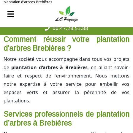
plantation d'arbres Brebières
06.47.28.53.88
Comment réussir votre plantation
d'arbres Brebières ?
Notre société vous accompagne dans tous vos projets
de
plantation d'arbres à Brebières
, en alliant savoir-
faire et respect de l’environnement. Nous mettons
notre expertise à votre service pour embellir vos
espaces verts et assurer la pérennité de vos
plantations.
Services professionnels de plantation
d’arbres à Brebières