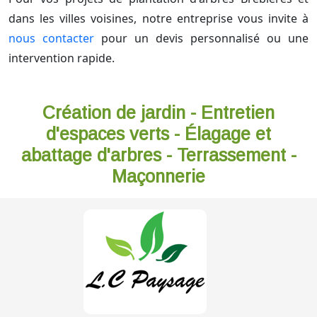
dans les villes voisines, notre entreprise vous invite à
nous contacter
pour un devis personnalisé ou une
intervention rapide.
Création de jardin - Entretien
d'espaces verts - Élagage et
abattage d'arbres - Terrassement -
Maçonnerie