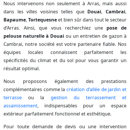
Nous intervenons non seulement à Arras, mais aussi
dans les villes voisines telles que
Douai
,
Cambrai
,
Bapaume
,
Tortequesne
et bien sûr dans tout le secteur
d’Arras. Ainsi, que vous recherchiez une
pose de
pelouse naturelle à Douai
ou un entretien de gazon à
Cambrai, notre société est votre partenaire fiable. Nos
équipes locales connaissent parfaitement les
spécificités du climat et du sol pour vous garantir un
résultat optimal.
Nous proposons également des prestations
complémentaires comme la
création d’allée de jardin et
terrasse
ou la
gestion du terrassement et
assainissement
, indispensables pour un espace
extérieur parfaitement fonctionnel et esthétique.
Pour toute demande de devis ou une intervention