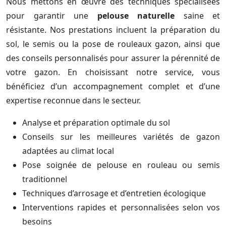
Nous mettons en œuvre des techniques spécialisées
pour garantir une
pelouse naturelle
saine et
résistante. Nos prestations incluent la préparation du
sol, le semis ou la pose de rouleaux gazon, ainsi que
des conseils personnalisés pour assurer la pérennité de
votre gazon. En choisissant notre service, vous
bénéficiez d’un accompagnement complet et d’une
expertise reconnue dans le secteur.
Analyse et préparation optimale du sol
Conseils sur les meilleures variétés de gazon
adaptées au climat local
Pose soignée de pelouse en rouleau ou semis
traditionnel
Techniques d’arrosage et d’entretien écologique
Interventions rapides et personnalisées selon vos
besoins