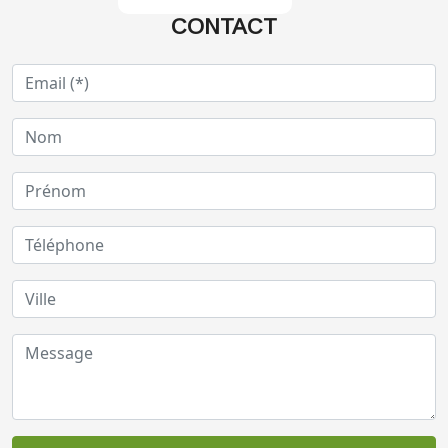
CONTACT