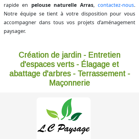
rapide en
pelouse naturelle Arras
,
contactez-nous
.
Notre équipe se tient à votre disposition pour vous
accompagner dans tous vos projets d’aménagement
paysager.
Création de jardin - Entretien
d'espaces verts - Élagage et
abattage d'arbres - Terrassement -
Maçonnerie