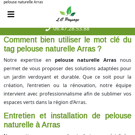
pelouse naturelle Arras
06.47.28.53.88
Comment bien utiliser le mot clé du
tag pelouse naturelle Arras ?
Notre expertise en
pelouse naturelle Arras
nous
permet de vous proposer des solutions adaptées pour
un jardin verdoyant et durable. Que ce soit pour la
création, l’entretien ou la rénovation, notre équipe
intervient avec professionnalisme afin de sublimer vos
espaces verts dans la région d’Arras.
Entretien et installation de pelouse
naturelle à Arras