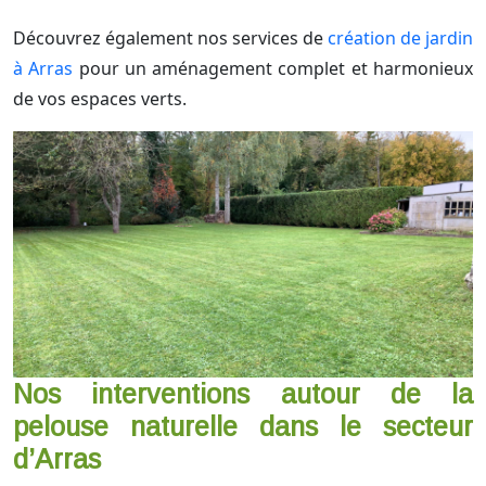
Découvrez également nos services de
création de jardin
à Arras
pour un aménagement complet et harmonieux
de vos espaces verts.
Nos interventions autour de la
pelouse naturelle dans le secteur
d’Arras