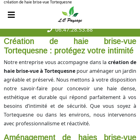
création de haie brise-vue Tortequesne
06.47.28.53.88
Création de haie brise-vue
Tortequesne : protégez votre intimité
Notre entreprise vous accompagne dans la
création de
haie brise-vue à Tortequesne
pour aménager un jardin
agréable et préservé. Nous mettons à votre disposition
notre savoir-faire pour concevoir une haie dense,
esthétique et durable qui répond parfaitement à vos
besoins d’intimité et de sécurité. Que vous soyez à
Tortequesne ou dans les environs, nous intervenons
avec professionnalisme et réactivité.
Aménagement de haies brise-vue