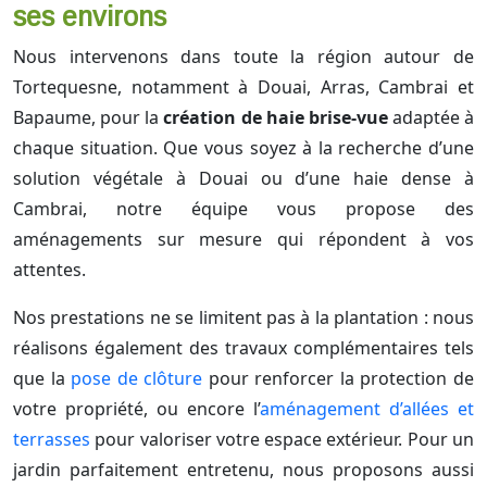
ses environs
Nous intervenons dans toute la région autour de
Tortequesne, notamment à Douai, Arras, Cambrai et
Bapaume, pour la
création de haie brise-vue
adaptée à
chaque situation. Que vous soyez à la recherche d’une
solution végétale à Douai ou d’une haie dense à
Cambrai, notre équipe vous propose des
aménagements sur mesure qui répondent à vos
attentes.
Nos prestations ne se limitent pas à la plantation : nous
réalisons également des travaux complémentaires tels
que la
pose de clôture
pour renforcer la protection de
votre propriété, ou encore l’
aménagement d’allées et
terrasses
pour valoriser votre espace extérieur. Pour un
jardin parfaitement entretenu, nous proposons aussi