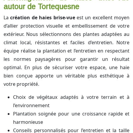
autour de Tortequesne
La
création de haies brise-vue
est un excellent moyen
d’allier protection visuelle et embellissement de votre
extérieur. Nous sélectionnons des plantes adaptées au
climat local, résistantes et faciles d’entretien. Notre
équipe réalise la plantation et l’entretien en respectant
les normes paysagères pour garantir un résultat
optimal. En plus de sécuriser votre espace, une haie
bien conçue apporte un véritable plus esthétique à
votre propriété.
Choix de végétaux adaptés à votre terrain et à
l’environnement
Plantation soignée pour une croissance rapide et
harmonieuse
Conseils personnalisés pour l’entretien et la taille