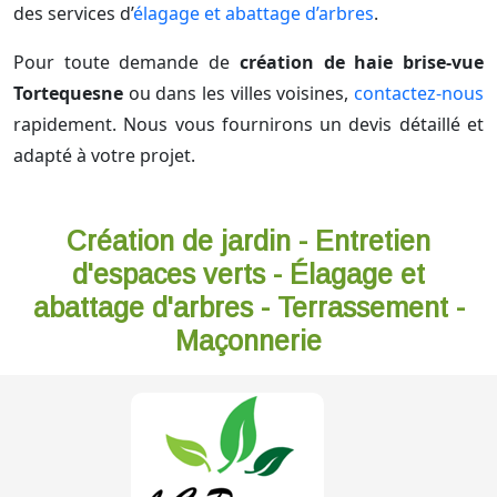
des services d’
élagage et abattage d’arbres
.
Pour toute demande de
création de haie brise-vue
Tortequesne
ou dans les villes voisines,
contactez-nous
rapidement. Nous vous fournirons un devis détaillé et
adapté à votre projet.
Création de jardin - Entretien
d'espaces verts - Élagage et
abattage d'arbres - Terrassement -
Maçonnerie