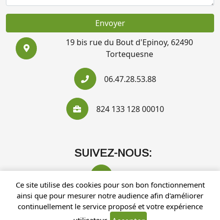
Envoyer
19 bis rue du Bout d'Epinoy, 62490
Tortequesne
06.47.28.53.88
824 133 128 00010
SUIVEZ-NOUS:
Ce site utilise des cookies pour son bon fonctionnement
ainsi que pour mesurer notre audience afin d'améliorer
continuellement le service proposé et votre expérience