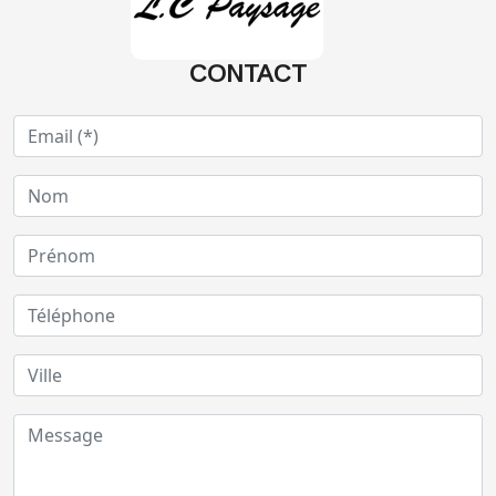
CONTACT