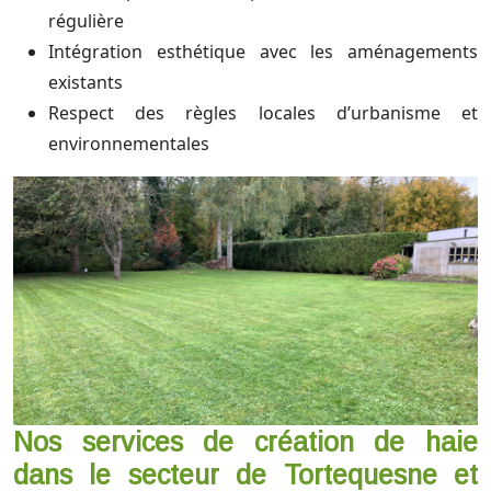
régulière
Intégration esthétique avec les aménagements
existants
Respect des règles locales d’urbanisme et
environnementales
Nos services de création de haie
dans le secteur de Tortequesne et