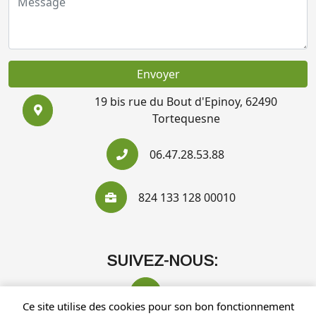
Envoyer
19 bis rue du Bout d'Epinoy, 62490
Tortequesne
06.47.28.53.88
824 133 128 00010
SUIVEZ-NOUS:
Ce site utilise des cookies pour son bon fonctionnement