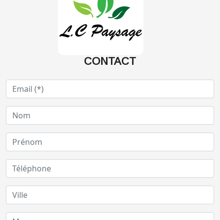
CONTACT