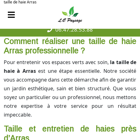
taille de haie Arras
06.47.28.53.88
Comment réaliser une taille de haie
Arras professionnelle ?
Pour entretenir vos espaces verts avec soin,
la taille de
haie à Arras
est une étape essentielle. Notre société
vous accompagne dans cette démarche afin de garantir
un jardin esthétique, sain et bien structuré. Que vous
soyez un particulier ou un professionnel, nous mettons
notre expertise à votre service pour un résultat
impeccable.
Taille et entretien de haies près
d’Arras