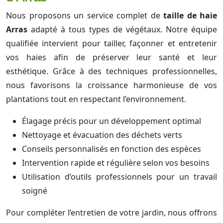
Nous proposons un service complet de
taille de haie
Arras
adapté à tous types de végétaux. Notre équipe
qualifiée intervient pour tailler, façonner et entretenir
vos haies afin de préserver leur santé et leur
esthétique. Grâce à des techniques professionnelles,
nous favorisons la croissance harmonieuse de vos
plantations tout en respectant l’environnement.
Élagage précis pour un développement optimal
Nettoyage et évacuation des déchets verts
Conseils personnalisés en fonction des espèces
Intervention rapide et régulière selon vos besoins
Utilisation d’outils professionnels pour un travail
soigné
Pour compléter l’entretien de votre jardin, nous offrons