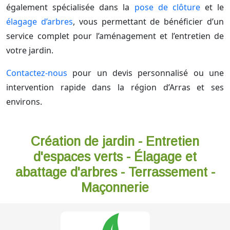
également spécialisée dans la
pose de clôture
et le
élagage d’arbres
, vous permettant de bénéficier d’un
service complet pour l’aménagement et l’entretien de
votre jardin.
Contactez-nous
pour un devis personnalisé ou une
intervention rapide dans la région d’Arras et ses
environs.
Création de jardin - Entretien
d'espaces verts - Élagage et
abattage d'arbres - Terrassement -
Maçonnerie