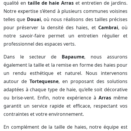
qualité en
taille de haie Arras
et entretien de jardins.
Notre expertise s’étend à plusieurs communes voisines
telles que
Douai
, où nous réalisons des tailles précises
pour préserver la densité des haies, et
Cambrai
, où
notre savoir-faire permet un entretien régulier et
professionnel des espaces verts.
Dans le secteur de
Bapaume
, nous assurons
également la taille et la remise en forme des haies pour
un rendu esthétique et naturel. Nous intervenons
autour de
Tortequesne
, en proposant des solutions
adaptées à chaque type de haie, qu’elle soit décorative
ou brise-vent. Enfin, notre expérience à
Arras
même
garantit un service rapide et efficace, respectant vos
contraintes et votre environnement.
En complément de la taille de haies, notre équipe est