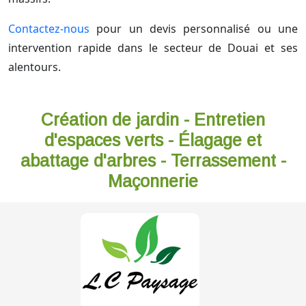
Contactez-nous
pour un devis personnalisé ou une
intervention rapide dans le secteur de Douai et ses
alentours.
Création de jardin - Entretien
d'espaces verts - Élagage et
abattage d'arbres - Terrassement -
Maçonnerie