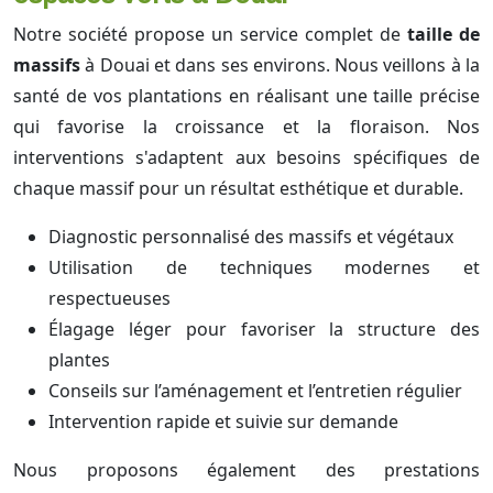
Notre société propose un service complet de
taille de
massifs
à Douai et dans ses environs. Nous veillons à la
santé de vos plantations en réalisant une taille précise
qui favorise la croissance et la floraison. Nos
interventions s'adaptent aux besoins spécifiques de
chaque massif pour un résultat esthétique et durable.
Diagnostic personnalisé des massifs et végétaux
Utilisation de techniques modernes et
respectueuses
Élagage léger pour favoriser la structure des
plantes
Conseils sur l’aménagement et l’entretien régulier
Intervention rapide et suivie sur demande
Nous proposons également des prestations