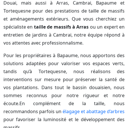
Douai, mais aussi à Arras, Cambrai, Bapaume et
Tortequesne pour des prestations de taille de massifs
et aménagements extérieurs. Que vous cherchiez un
spécialiste en
taille de massifs à Arras
ou un expert en
entretien de jardins à Cambrai, notre équipe répond à
vos attentes avec professionnalisme.
Pour les propriétaires à Bapaume, nous apportons des
solutions adaptées pour valoriser vos espaces verts,
tandis qu’à Tortequesne, nous réalisons des
interventions sur mesure pour préserver la santé de
vos plantations. Dans tout le bassin douaisien, nous
sommes reconnus pour notre rigueur et notre
écoute.En complément de la taille, nous
recommandons parfois un
élagage et abattage d’arbres
pour favoriser la luminosité et le développement des
massifs.