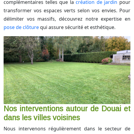
complémentaires telles que la
création de jardin
pour
transformer vos espaces verts selon vos envies. Pour
délimiter vos massifs, découvrez notre expertise en
pose de clôture
qui assure sécurité et esthétique.
Nos interventions autour de Douai et
dans les villes voisines
Nous intervenons régulièrement dans le secteur de