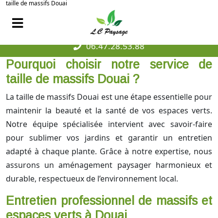
taille de massifs Douai
06.47.28.53.88
Pourquoi choisir notre service de
taille de massifs Douai ?
La taille de massifs Douai est une étape essentielle pour
maintenir la beauté et la santé de vos espaces verts.
Notre équipe spécialisée intervient avec savoir-faire
pour sublimer vos jardins et garantir un entretien
adapté à chaque plante. Grâce à notre expertise, nous
assurons un aménagement paysager harmonieux et
durable, respectueux de l’environnement local.
Entretien professionnel de massifs et
espaces verts à Douai