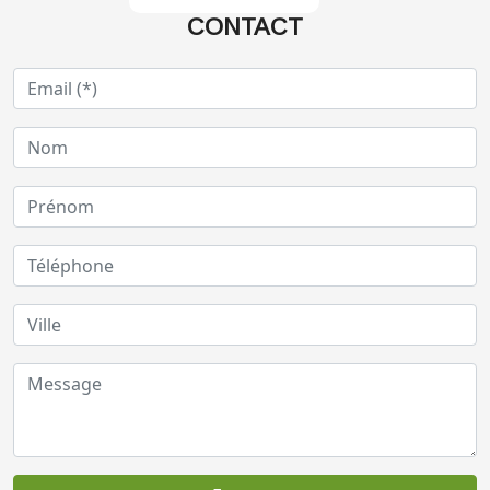
CONTACT