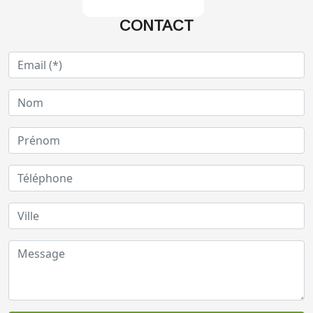
CONTACT