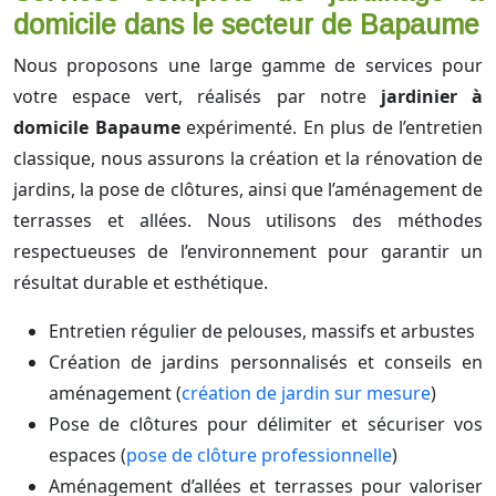
domicile dans le secteur de Bapaume
Nous proposons une large gamme de services pour
votre espace vert, réalisés par notre
jardinier à
domicile Bapaume
expérimenté. En plus de l’entretien
classique, nous assurons la création et la rénovation de
jardins, la pose de clôtures, ainsi que l’aménagement de
terrasses et allées. Nous utilisons des méthodes
respectueuses de l’environnement pour garantir un
résultat durable et esthétique.
Entretien régulier de pelouses, massifs et arbustes
Création de jardins personnalisés et conseils en
aménagement (
création de jardin sur mesure
)
Pose de clôtures pour délimiter et sécuriser vos
espaces (
pose de clôture professionnelle
)
Aménagement d’allées et terrasses pour valoriser