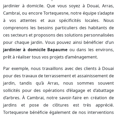
jardinier à domicile. Que vous soyez à Douai, Arras,
Cambrai, ou encore Tortequesne, notre équipe s’adapte
à vos attentes et aux spécificités locales. Nous
comprenons les besoins particuliers des habitants de
ces secteurs et proposons des solutions personnalisées
pour chaque jardin. Vous pouvez ainsi bénéficier d’un
jardinier à domicile Bapaume
ou dans les environs,
prêt à réaliser tous vos projets d’aménagement.
Par exemple, nous travaillons avec des clients à Douai
pour des travaux de terrassement et assainissement de
jardin, tandis qu’à Arras, nous sommes souvent
sollicités pour des opérations d’élagage et d’abattage
d’arbres. À Cambrai, notre savoir-faire en création de
jardins et pose de clôtures est très apprécié.
Tortequesne bénéficie également de nos interventions