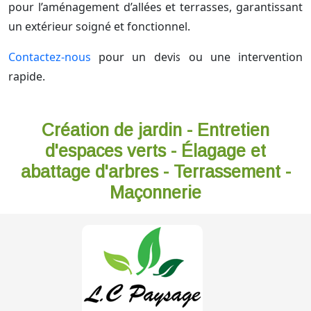
pour l’aménagement d’allées et terrasses, garantissant
un extérieur soigné et fonctionnel.
Contactez-nous
pour un devis ou une intervention
rapide.
Création de jardin - Entretien
d'espaces verts - Élagage et
abattage d'arbres - Terrassement -
Maçonnerie