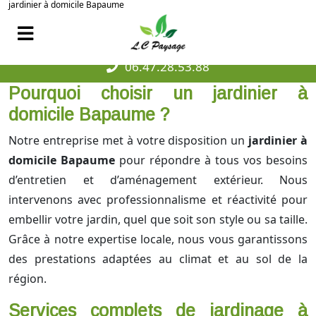
jardinier à domicile Bapaume
06.47.28.53.88
Pourquoi choisir un jardinier à
domicile Bapaume ?
Notre entreprise met à votre disposition un
jardinier à
domicile Bapaume
pour répondre à tous vos besoins
d’entretien et d’aménagement extérieur. Nous
intervenons avec professionnalisme et réactivité pour
embellir votre jardin, quel que soit son style ou sa taille.
Grâce à notre expertise locale, nous vous garantissons
des prestations adaptées au climat et au sol de la
région.
Services complets de jardinage à