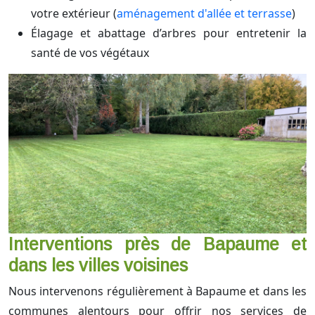
votre extérieur (
aménagement d'allée et terrasse
)
Élagage et abattage d’arbres pour entretenir la
santé de vos végétaux
Interventions près de Bapaume et
dans les villes voisines
Nous intervenons régulièrement à Bapaume et dans les
communes alentours pour offrir nos services de