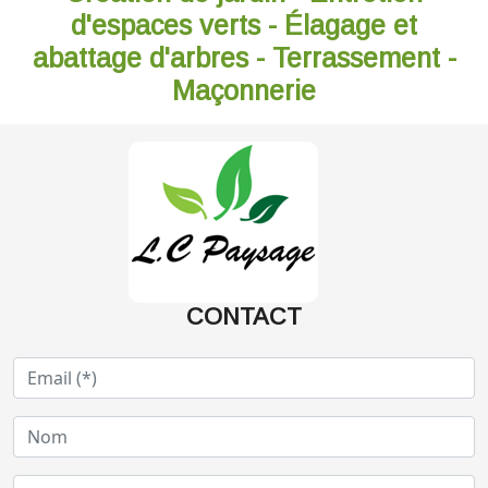
d'espaces verts - Élagage et
abattage d'arbres - Terrassement -
Maçonnerie
CONTACT