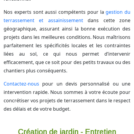
Nos experts sont aussi compétents pour la
gestion du
terrassement et assainissement
dans cette zone
géographique, assurant ainsi la bonne exécution des
projets dans les meilleures conditions. Nous maîtrisons
parfaitement les spécificités locales et les contraintes
liées au sol, ce qui nous permet d’intervenir
efficacement, que ce soit pour des petits travaux ou des
chantiers plus conséquents.
Contactez-nous
pour un devis personnalisé ou une
intervention rapide. Nous sommes à votre écoute pour
concrétiser vos projets de terrassement dans le respect
des délais et de votre budget.
Création de jardin - Entretien