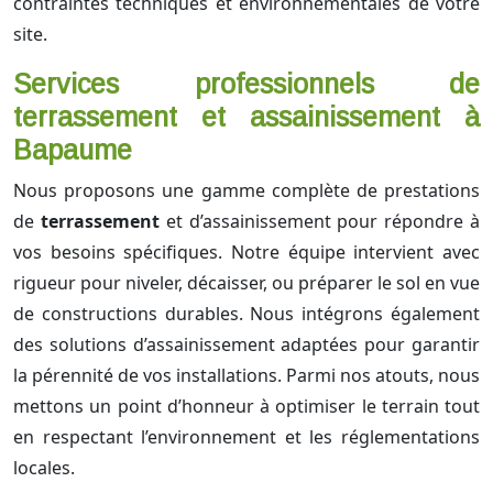
contraintes techniques et environnementales de votre
site.
Services professionnels de
terrassement et assainissement à
Bapaume
Nous proposons une gamme complète de prestations
de
terrassement
et d’assainissement pour répondre à
vos besoins spécifiques. Notre équipe intervient avec
rigueur pour niveler, décaisser, ou préparer le sol en vue
de constructions durables. Nous intégrons également
des solutions d’assainissement adaptées pour garantir
la pérennité de vos installations. Parmi nos atouts, nous
mettons un point d’honneur à optimiser le terrain tout
en respectant l’environnement et les réglementations
locales.