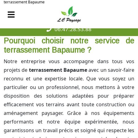
terrassement Bapaume
06.47.28.53.88
Pourquoi choisir notre service de
terrassement Bapaume ?
Notre entreprise vous accompagne dans tous vos
projets de
terrassement Bapaume
avec un savoir-faire
reconnu et une expertise locale. Que vous soyez un
particulier ou un professionnel, nous mettons à votre
disposition des solutions adaptées pour préparer
efficacement vos terrains avant toute construction ou
aménagement paysager. Grâce à nos équipements
performants et notre équipe expérimentée, nous
garantissons un travail précis et soigné qui respecte les