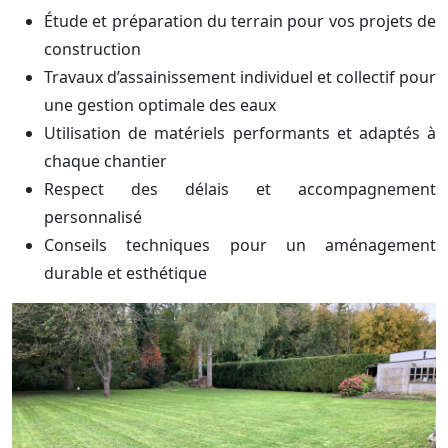
Étude et préparation du terrain pour vos projets de
construction
Travaux d’assainissement individuel et collectif pour
une gestion optimale des eaux
Utilisation de matériels performants et adaptés à
chaque chantier
Respect des délais et accompagnement
personnalisé
Conseils techniques pour un aménagement
durable et esthétique