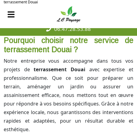
terrassement Douai
06.47.28.53.88
Pourquoi choisir notre service de
terrassement Douai ?
Notre entreprise vous accompagne dans tous vos
projets de
terrassement Douai
avec expertise et
professionnalisme. Que ce soit pour préparer un
terrain, aménager un jardin ou assurer un
assainissement efficace, nous mettons tout en œuvre
pour répondre à vos besoins spécifiques. Grâce à notre
expérience locale, nous garantissons des interventions
rapides et adaptées, pour un résultat durable et
esthétique.