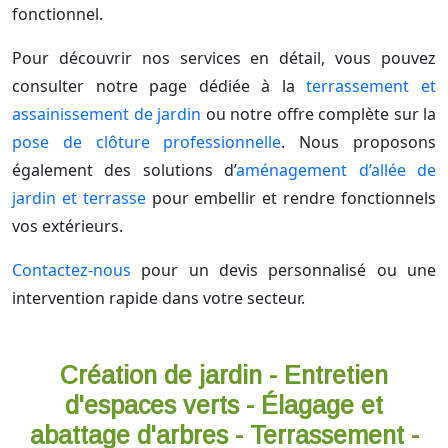
fonctionnel.
Pour découvrir nos services en détail, vous pouvez
consulter notre page dédiée à la
terrassement et
assainissement de jardin
ou notre offre complète sur la
pose de clôture professionnelle
. Nous proposons
également des solutions d’
aménagement d’allée de
jardin et terrasse
pour embellir et rendre fonctionnels
vos extérieurs.
Contactez-nous
pour un devis personnalisé ou une
intervention rapide dans votre secteur.
Création de jardin - Entretien
d'espaces verts - Élagage et
abattage d'arbres - Terrassement -