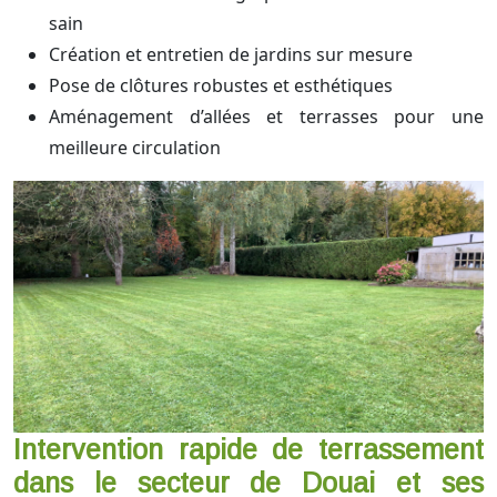
sain
Création et entretien de jardins sur mesure
Pose de clôtures robustes et esthétiques
Aménagement d’allées et terrasses pour une
meilleure circulation
Intervention rapide de terrassement
dans le secteur de Douai et ses