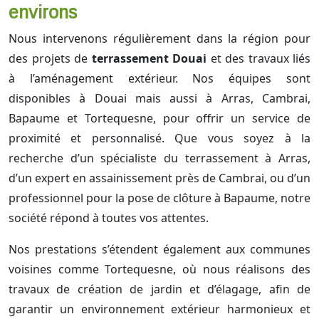
environs
Nous intervenons régulièrement dans la région pour
des projets de
terrassement Douai
et des travaux liés
à l’aménagement extérieur. Nos équipes sont
disponibles à Douai mais aussi à Arras, Cambrai,
Bapaume et Tortequesne, pour offrir un service de
proximité et personnalisé. Que vous soyez à la
recherche d’un spécialiste du terrassement à Arras,
d’un expert en assainissement près de Cambrai, ou d’un
professionnel pour la pose de clôture à Bapaume, notre
société répond à toutes vos attentes.
Nos prestations s’étendent également aux communes
voisines comme Tortequesne, où nous réalisons des
travaux de création de jardin et d’élagage, afin de
garantir un environnement extérieur harmonieux et