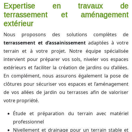
Expertise en travaux de
terrassement et aménagement
extérieur
Nous proposons des solutions complètes de
terrassement et d’assainissement
adaptées à votre
terrain et à votre projet. Notre équipe spécialisée
intervient pour préparer vos sols, niveler vos espaces
extérieurs et faciliter la création de jardins ou d’allées.
En complément, nous assurons également la pose de
clôtures pour sécuriser vos espaces et l’aménagement
de vos allées de jardin ou terrasses afin de valoriser
votre propriété.
Étude et préparation du terrain avec matériel
professionnel
Nivellement et drainage pour un terrain stable et