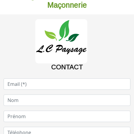
Maçonnerie
CONTACT