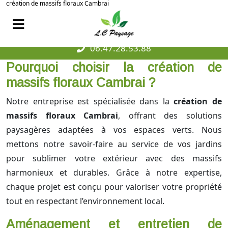
création de massifs floraux Cambrai
06.47.28.53.88
Pourquoi choisir la création de
massifs floraux Cambrai ?
Notre entreprise est spécialisée dans la
création de
massifs floraux Cambrai
, offrant des solutions
paysagères adaptées à vos espaces verts. Nous
mettons notre savoir-faire au service de vos jardins
pour sublimer votre extérieur avec des massifs
harmonieux et durables. Grâce à notre expertise,
chaque projet est conçu pour valoriser votre propriété
tout en respectant l’environnement local.
Aménagement et entretien de