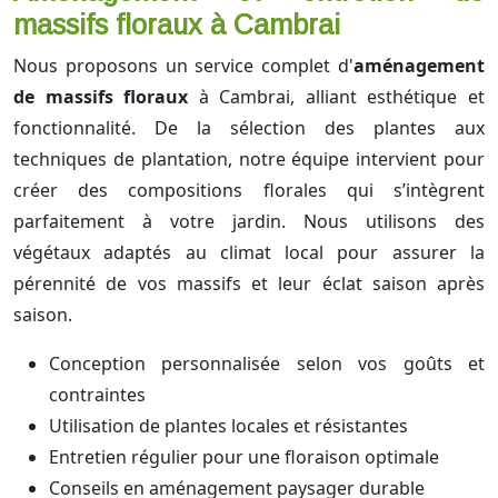
massifs floraux à Cambrai
Nous proposons un service complet d'
aménagement
de massifs floraux
à Cambrai, alliant esthétique et
fonctionnalité. De la sélection des plantes aux
techniques de plantation, notre équipe intervient pour
créer des compositions florales qui s’intègrent
parfaitement à votre jardin. Nous utilisons des
végétaux adaptés au climat local pour assurer la
pérennité de vos massifs et leur éclat saison après
saison.
Conception personnalisée selon vos goûts et
contraintes
Utilisation de plantes locales et résistantes
Entretien régulier pour une floraison optimale
Conseils en aménagement paysager durable