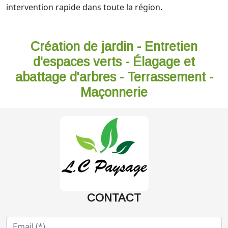
intervention rapide dans toute la région.
Création de jardin - Entretien
d'espaces verts - Élagage et
abattage d'arbres - Terrassement -
Maçonnerie
CONTACT