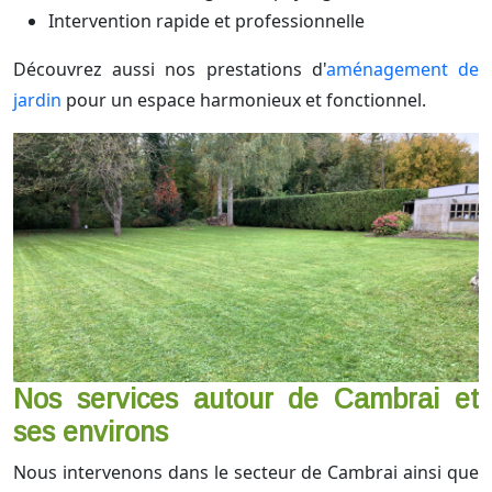
Intervention rapide et professionnelle
Découvrez aussi nos prestations d'
aménagement de
jardin
pour un espace harmonieux et fonctionnel.
Nos services autour de Cambrai et
ses environs
Nous intervenons dans le secteur de Cambrai ainsi que