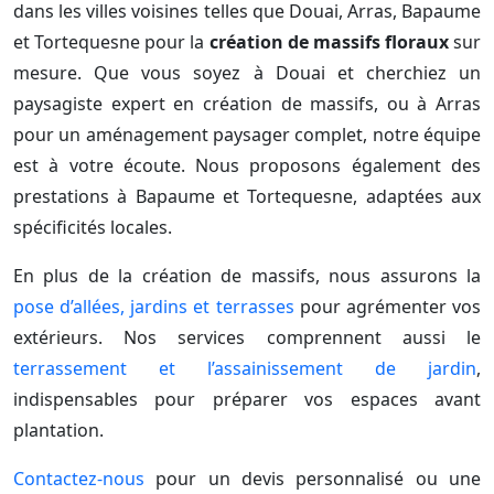
dans les villes voisines telles que Douai, Arras, Bapaume
et Tortequesne pour la
création de massifs floraux
sur
mesure. Que vous soyez à Douai et cherchiez un
paysagiste expert en création de massifs, ou à Arras
pour un aménagement paysager complet, notre équipe
est à votre écoute. Nous proposons également des
prestations à Bapaume et Tortequesne, adaptées aux
spécificités locales.
En plus de la création de massifs, nous assurons la
pose d’allées, jardins et terrasses
pour agrémenter vos
extérieurs. Nos services comprennent aussi le
terrassement et l’assainissement de jardin
,
indispensables pour préparer vos espaces avant
plantation.
Contactez-nous
pour un devis personnalisé ou une