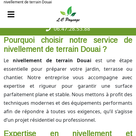
nivellement de terrain Douai
06.47.28.53.88
Pourquoi choisir notre service de
nivellement de terrain Douai ?
Le
nivellement de terrain Douai
est une étape
essentielle pour préparer votre jardin, terrasse ou
chantier. Notre entreprise vous accompagne avec
expertise et rigueur pour garantir une surface
parfaitement plane et stable. Nous mettons à profit des
techniques modernes et des équipements performants
afin de répondre à toutes vos exigences, qu’il s’agisse
d’un projet résidentiel ou professionnel.
Expertise en nivellement et