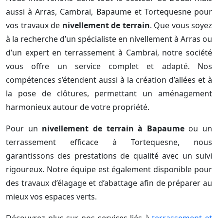
aussi à Arras, Cambrai, Bapaume et Tortequesne pour
vos travaux de
nivellement de terrain
. Que vous soyez
à la recherche d’un spécialiste en nivellement à Arras ou
d’un expert en terrassement à Cambrai, notre société
vous offre un service complet et adapté. Nos
compétences s’étendent aussi à la création d’allées et à
la pose de clôtures, permettant un aménagement
harmonieux autour de votre propriété.
Pour un
nivellement de terrain à Bapaume
ou un
terrassement efficace à Tortequesne, nous
garantissons des prestations de qualité avec un suivi
rigoureux. Notre équipe est également disponible pour
des travaux d’élagage et d’abattage afin de préparer au
mieux vos espaces verts.