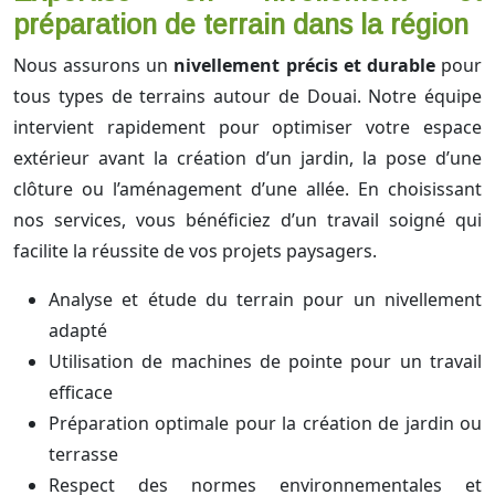
préparation de terrain dans la région
Nous assurons un
nivellement précis et durable
pour
tous types de terrains autour de Douai. Notre équipe
intervient rapidement pour optimiser votre espace
extérieur avant la création d’un jardin, la pose d’une
clôture ou l’aménagement d’une allée. En choisissant
nos services, vous bénéficiez d’un travail soigné qui
facilite la réussite de vos projets paysagers.
Analyse et étude du terrain pour un nivellement
adapté
Utilisation de machines de pointe pour un travail
efficace
Préparation optimale pour la création de jardin ou
terrasse
Respect des normes environnementales et