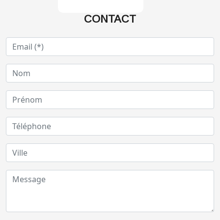
CONTACT