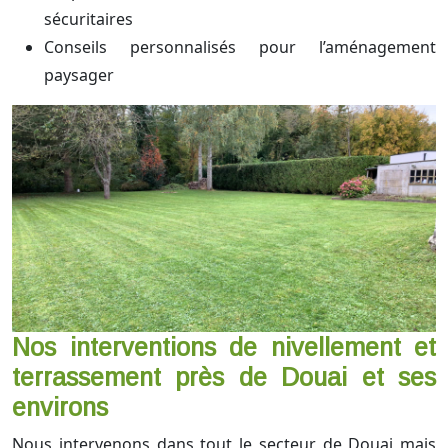
sécuritaires
Conseils personnalisés pour l’aménagement
paysager
Nos interventions de nivellement et
terrassement près de Douai et ses
environs
Nous intervenons dans tout le secteur de Douai mais