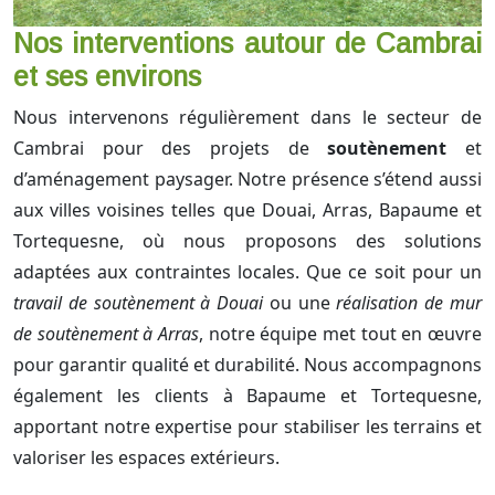
Nos interventions autour de Cambrai
et ses environs
Nous intervenons régulièrement dans le secteur de
Cambrai pour des projets de
soutènement
et
d’aménagement paysager. Notre présence s’étend aussi
aux villes voisines telles que Douai, Arras, Bapaume et
Tortequesne, où nous proposons des solutions
adaptées aux contraintes locales. Que ce soit pour un
travail de soutènement à Douai
ou une
réalisation de mur
de soutènement à Arras
, notre équipe met tout en œuvre
pour garantir qualité et durabilité. Nous accompagnons
également les clients à Bapaume et Tortequesne,
apportant notre expertise pour stabiliser les terrains et
valoriser les espaces extérieurs.