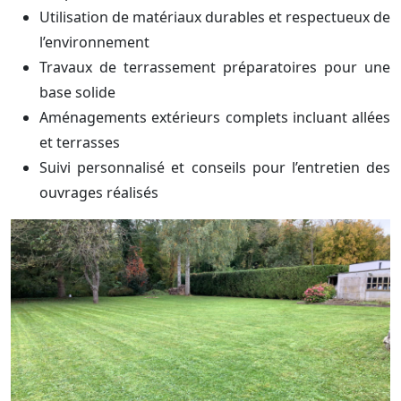
Utilisation de matériaux durables et respectueux de
l’environnement
Travaux de terrassement préparatoires pour une
base solide
Aménagements extérieurs complets incluant allées
et terrasses
Suivi personnalisé et conseils pour l’entretien des
ouvrages réalisés