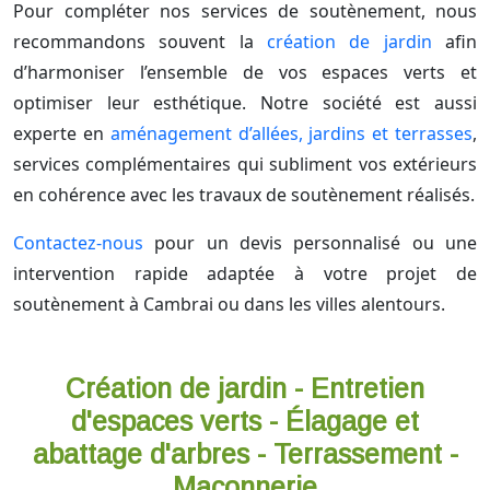
Pour compléter nos services de soutènement, nous
recommandons souvent la
création de jardin
afin
d’harmoniser l’ensemble de vos espaces verts et
optimiser leur esthétique. Notre société est aussi
experte en
aménagement d’allées, jardins et terrasses
,
services complémentaires qui subliment vos extérieurs
en cohérence avec les travaux de soutènement réalisés.
Contactez-nous
pour un devis personnalisé ou une
intervention rapide adaptée à votre projet de
soutènement à Cambrai ou dans les villes alentours.
Création de jardin - Entretien
d'espaces verts - Élagage et
abattage d'arbres - Terrassement -
Maçonnerie