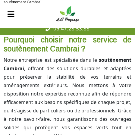
soutènement Cambrai
06.47.28.53.88
Pourquoi choisir notre service de
soutènement Cambrai ?
Notre entreprise est spécialisée dans le
soutènement
Cambrai
, offrant des solutions durables et adaptées
pour préserver la stabilité de vos terrains et
aménagements extérieurs. Nous mettons à votre
disposition notre expertise reconnue afin de répondre
efficacement aux besoins spécifiques de chaque projet,
qu’il s’agisse de particuliers ou de professionnels. Grâce
à notre savoir-faire, nous garantissons des ouvrages
solides qui protègent vos espaces verts tout en