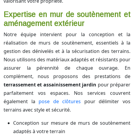
valorisant votre propriété.
Expertise en mur de soutènement et
aménagement extérieur
Notre équipe intervient pour la conception et la
réalisation de murs de soutènement, essentiels à la
gestion des dénivelés et à la sécurisation des terrains.
Nous utilisons des matériaux adaptés et résistants pour
assurer la pérennité de chaque ouvrage. En
complément, nous proposons des prestations de
terrassement et assainissement jardin
pour préparer
parfaitement vos espaces. Nos services couvrent
également la
pose de clôtures
pour délimiter vos
terrains avec style et sécurité.
Conception sur mesure de murs de soutènement
adaptés à votre terrain