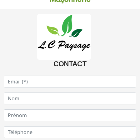
CONTACT