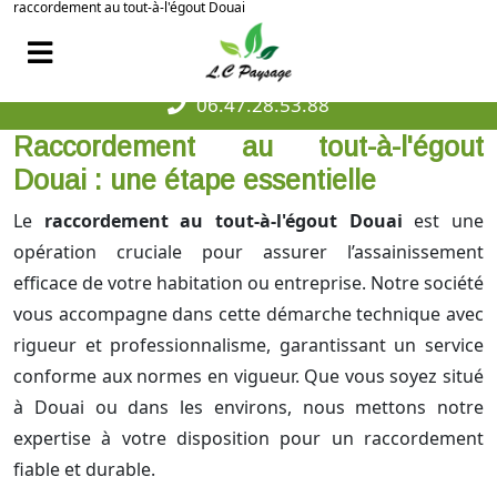
raccordement au tout-à-l'égout Douai
06.47.28.53.88
Raccordement au tout-à-l'égout
Douai : une étape essentielle
Le
raccordement au tout-à-l'égout Douai
est une
opération cruciale pour assurer l’assainissement
efficace de votre habitation ou entreprise. Notre société
vous accompagne dans cette démarche technique avec
rigueur et professionnalisme, garantissant un service
conforme aux normes en vigueur. Que vous soyez situé
à Douai ou dans les environs, nous mettons notre
expertise à votre disposition pour un raccordement
fiable et durable.