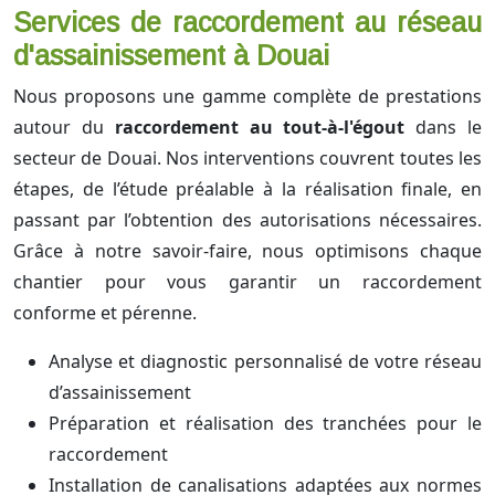
Services de raccordement au réseau
d'assainissement à Douai
Nous proposons une gamme complète de prestations
autour du
raccordement au tout-à-l'égout
dans le
secteur de Douai. Nos interventions couvrent toutes les
étapes, de l’étude préalable à la réalisation finale, en
passant par l’obtention des autorisations nécessaires.
Grâce à notre savoir-faire, nous optimisons chaque
chantier pour vous garantir un raccordement
conforme et pérenne.
Analyse et diagnostic personnalisé de votre réseau
d’assainissement
Préparation et réalisation des tranchées pour le
raccordement
Installation de canalisations adaptées aux normes