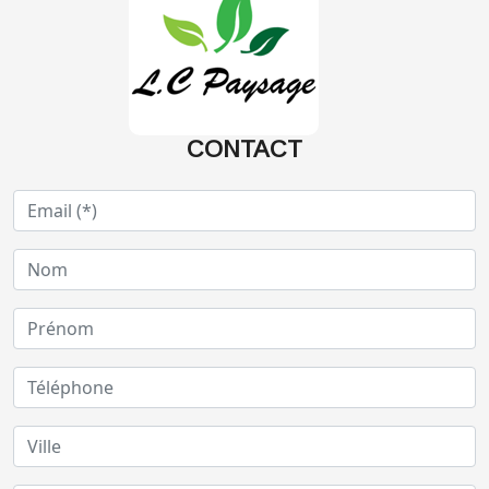
CONTACT