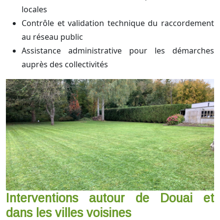
locales
Contrôle et validation technique du raccordement
au réseau public
Assistance administrative pour les démarches
auprès des collectivités
Interventions autour de Douai et
dans les villes voisines