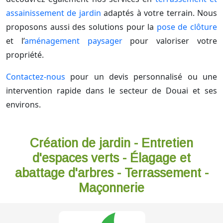
assainissement de jardin
adaptés à votre terrain. Nous
proposons aussi des solutions pour la
pose de clôture
et l’
aménagement paysager
pour valoriser votre
propriété.
Contactez-nous
pour un devis personnalisé ou une
intervention rapide dans le secteur de Douai et ses
environs.
Création de jardin - Entretien
d'espaces verts - Élagage et
abattage d'arbres - Terrassement -
Maçonnerie