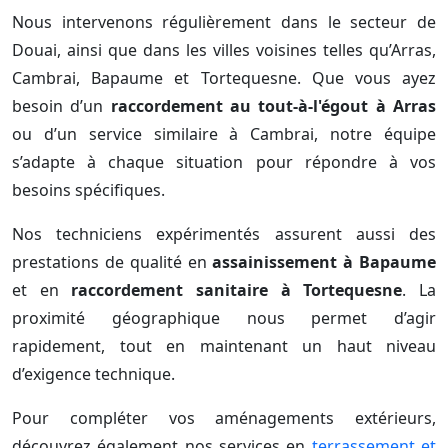
Nous intervenons régulièrement dans le secteur de
Douai, ainsi que dans les villes voisines telles qu’Arras,
Cambrai, Bapaume et Tortequesne. Que vous ayez
besoin d’un
raccordement au tout-à-l'égout à Arras
ou d’un service similaire à Cambrai, notre équipe
s’adapte à chaque situation pour répondre à vos
besoins spécifiques.
Nos techniciens expérimentés assurent aussi des
prestations de qualité en
assainissement à Bapaume
et en
raccordement sanitaire à Tortequesne
. La
proximité géographique nous permet d’agir
rapidement, tout en maintenant un haut niveau
d’exigence technique.
Pour compléter vos aménagements extérieurs,
découvrez également nos services en
terrassement et