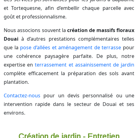
et Tortequesne, afin d’embellir chaque parcelle avec
goût et professionnalisme.
Nous associons souvent la
création de massifs floraux
Douai
à d’autres prestations complémentaires telles
que la
pose d’allées et aménagement de terrasse
pour
une cohérence paysagère parfaite. De plus, notre
expertise en
terrassement et assainissement de jardin
complète efficacement la préparation des sols avant
plantation.
Contactez-nous
pour un devis personnalisé ou une
intervention rapide dans le secteur de Douai et ses
environs.
Création de jardin - Entretien