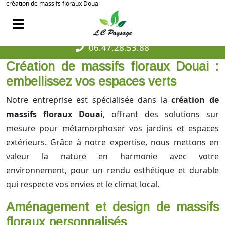
création de massifs floraux Douai
06.47.28.53.88
Création de massifs floraux Douai :
embellissez vos espaces verts
Notre entreprise est spécialisée dans la
création de
massifs floraux Douai
, offrant des solutions sur
mesure pour métamorphoser vos jardins et espaces
extérieurs. Grâce à notre expertise, nous mettons en
valeur la nature en harmonie avec votre
environnement, pour un rendu esthétique et durable
qui respecte vos envies et le climat local.
Aménagement et design de massifs
floraux personnalisés