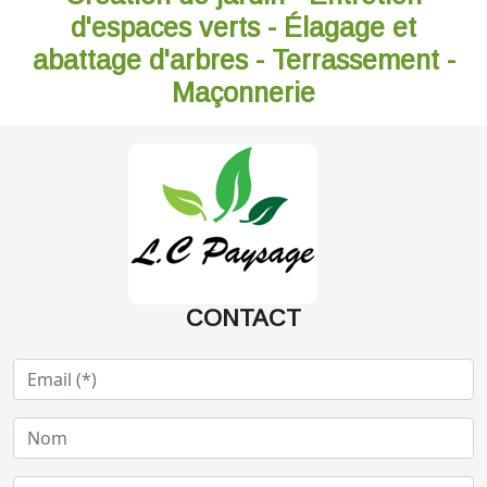
d'espaces verts - Élagage et
abattage d'arbres - Terrassement -
Maçonnerie
CONTACT