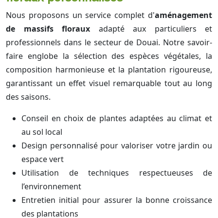
Nous proposons un service complet d'
aménagement
de massifs floraux
adapté aux particuliers et
professionnels dans le secteur de Douai. Notre savoir-
faire englobe la sélection des espèces végétales, la
composition harmonieuse et la plantation rigoureuse,
garantissant un effet visuel remarquable tout au long
des saisons.
Conseil en choix de plantes adaptées au climat et
au sol local
Design personnalisé pour valoriser votre jardin ou
espace vert
Utilisation de techniques respectueuses de
l’environnement
Entretien initial pour assurer la bonne croissance
des plantations