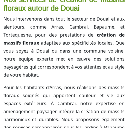
floraux autour de Douai
Nous intervenons dans tout le secteur de Douai et aux
alentours, comme Arras, Cambrai, Bapaume, et
Tortequesne, pour des prestations de
création de
massifs floraux
adaptées aux spécificités locales. Que
vous soyez à Douai ou dans une commune voisine,
notre équipe experte met en œuvre des solutions
paysagères qui correspondent à vos attentes et au style
de votre habitat.
Pour les habitants d’Arras, nous réalisons des massifs
floraux soignés qui apportent couleur et vie aux
espaces extérieurs. À Cambrai, notre expertise en
aménagement paysager intègre la création de massifs
harmonieux et durables. Nous proposons également
des services personnalisés pour les jardins à Bapaume