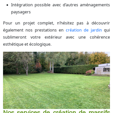
Intégration possible avec d’autres aménagements
paysagers
Pour un projet complet, n’hésitez pas à découvrir
également nos prestations en
création de jardin
qui
sublimeront votre extérieur avec une cohérence
esthétique et écologique.
Nos services de création de massifs