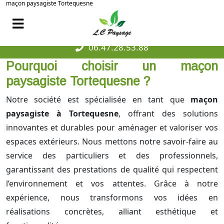
maçon paysagiste Tortequesne
06.47.28.53.88
Pourquoi choisir un maçon
paysagiste Tortequesne ?
Notre société est spécialisée en tant que
maçon
paysagiste à Tortequesne
, offrant des solutions
innovantes et durables pour aménager et valoriser vos
espaces extérieurs. Nous mettons notre savoir-faire au
service des particuliers et des professionnels,
garantissant des prestations de qualité qui respectent
l’environnement et vos attentes. Grâce à notre
expérience, nous transformons vos idées en
réalisations concrètes, alliant esthétique et