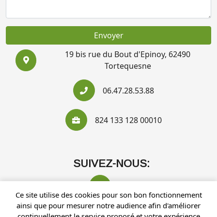
Envoyer
19 bis rue du Bout d'Epinoy, 62490
Tortequesne
06.47.28.53.88
824 133 128 00010
SUIVEZ-NOUS:
Ce site utilise des cookies pour son bon fonctionnement
ainsi que pour mesurer notre audience afin d'améliorer
continuellement le service proposé et votre expérience