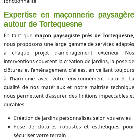
fonctionnalité.
Expertise en maçonnerie paysagère
autour de Tortequesne
En tant que
maçon paysagiste près de Tortequesne
,
nous proposons une large gamme de services adaptés
à chaque projet d’aménagement extérieur. Nos
interventions couvrent la création de jardins, la pose de
clôtures et l’aménagement d’allées, en veillant toujours
à l’harmonie avec votre environnement naturel. La
qualité de nos matériaux et notre maîtrise technique
nous permettent d’assurer des finitions impeccables et
durables.
Création de jardins personnalisés selon vos envies
Pose de clôtures robustes et esthétiques pour
sécuriser votre terrain