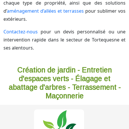
chaque type de propriété, ainsi que des solutions
d’
aménagement d’allées et terrasses
pour sublimer vos
extérieurs.
Contactez-nous
pour un devis personnalisé ou une
intervention rapide dans le secteur de Tortequesne et
ses alentours.
Création de jardin - Entretien
d'espaces verts - Élagage et
abattage d'arbres - Terrassement -
Maçonnerie