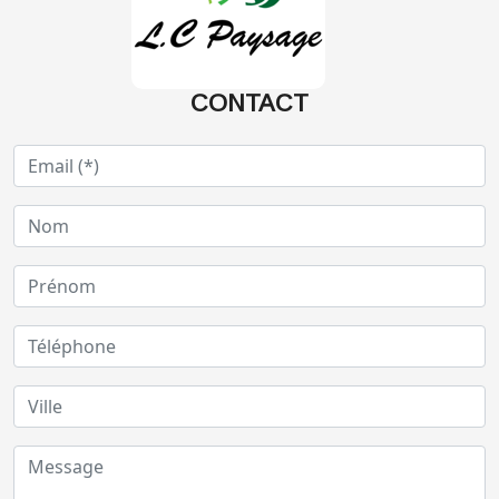
CONTACT