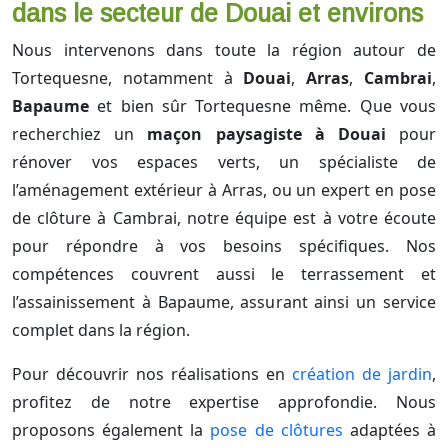
dans le secteur de Douai et environs
Nous intervenons dans toute la région autour de
Tortequesne, notamment à
Douai
,
Arras
,
Cambrai
,
Bapaume
et bien sûr Tortequesne même. Que vous
recherchiez un
maçon paysagiste à Douai
pour
rénover vos espaces verts, un spécialiste de
l’aménagement extérieur à Arras, ou un expert en pose
de clôture à Cambrai, notre équipe est à votre écoute
pour répondre à vos besoins spécifiques. Nos
compétences couvrent aussi le terrassement et
l’assainissement à Bapaume, assurant ainsi un service
complet dans la région.
Pour découvrir nos réalisations en
création de jardin
,
profitez de notre expertise approfondie. Nous
proposons également la
pose de clôtures
adaptées à