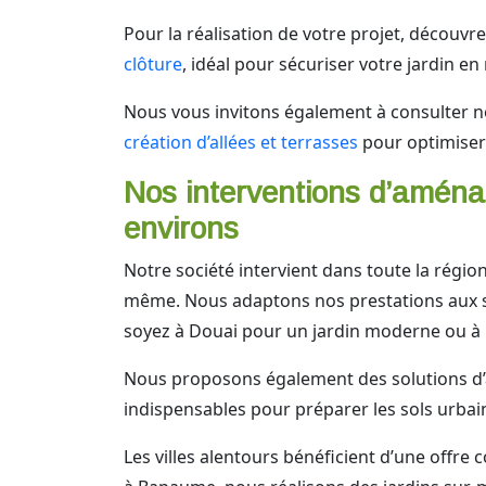
Pour la réalisation de votre projet, découvr
clôture
, idéal pour sécuriser votre jardin en
Nous vous invitons également à consulter n
création d’allées et terrasses
pour optimiser 
Nos interventions d’aménag
environs
Notre société intervient dans toute la régi
même. Nous adaptons nos prestations aux spé
soyez à Douai pour un jardin moderne ou à C
Nous proposons également des solutions d
indispensables pour préparer les sols urba
Les villes alentours bénéficient d’une offre