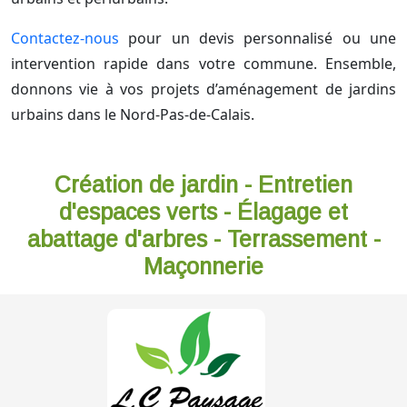
Contactez-nous
pour un devis personnalisé ou une
intervention rapide dans votre commune. Ensemble,
donnons vie à vos projets d’aménagement de jardins
urbains dans le Nord-Pas-de-Calais.
Création de jardin - Entretien
d'espaces verts - Élagage et
abattage d'arbres - Terrassement -
Maçonnerie