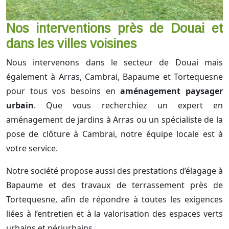
Nos interventions près de Douai et
dans les villes voisines
Nous intervenons dans le secteur de Douai mais
également à Arras, Cambrai, Bapaume et Tortequesne
pour tous vos besoins en
aménagement paysager
urbain
. Que vous recherchiez un expert en
aménagement de jardins à Arras ou un spécialiste de la
pose de clôture à Cambrai, notre équipe locale est à
votre service.
Notre société propose aussi des prestations d’élagage à
Bapaume et des travaux de terrassement près de
Tortequesne, afin de répondre à toutes les exigences
liées à l’entretien et à la valorisation des espaces verts
urbains et périurbains.