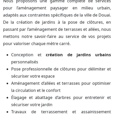
Nous proposons une gamme complète de services
pour l’aménagement paysager en milieu urbain,
adaptés aux contraintes spécifiques de la ville de Douai.
De la création de jardins à la pose de clôtures, en
passant par l’aménagement de terrasses et allées, nous
mettons notre savoir-faire au service de vos projets
pour valoriser chaque mètre carré.
Conception et
création de jardins urbains
personnalisés
Pose professionnelle de clôtures pour délimiter et
sécuriser votre espace
Aménagement d’allées et terrasses pour optimiser
la circulation et le confort
Élagage et abattage d’arbres pour entretenir et
sécuriser votre jardin
Travaux de terrassement et assainissement