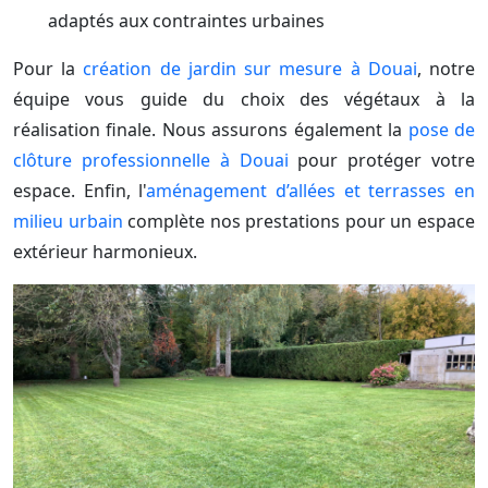
adaptés aux contraintes urbaines
Pour la
création de jardin sur mesure à Douai
, notre
équipe vous guide du choix des végétaux à la
réalisation finale. Nous assurons également la
pose de
clôture professionnelle à Douai
pour protéger votre
espace. Enfin, l'
aménagement d’allées et terrasses en
milieu urbain
complète nos prestations pour un espace
extérieur harmonieux.