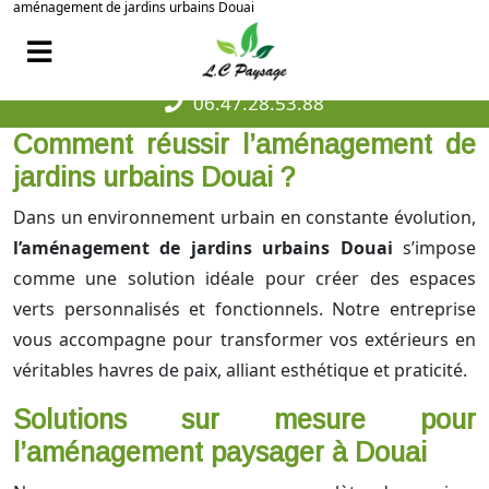
aménagement de jardins urbains Douai
06.47.28.53.88
Comment réussir l’aménagement de
jardins urbains Douai ?
Dans un environnement urbain en constante évolution,
l’aménagement de jardins urbains Douai
s’impose
comme une solution idéale pour créer des espaces
verts personnalisés et fonctionnels. Notre entreprise
vous accompagne pour transformer vos extérieurs en
véritables havres de paix, alliant esthétique et praticité.
Solutions sur mesure pour
l’aménagement paysager à Douai