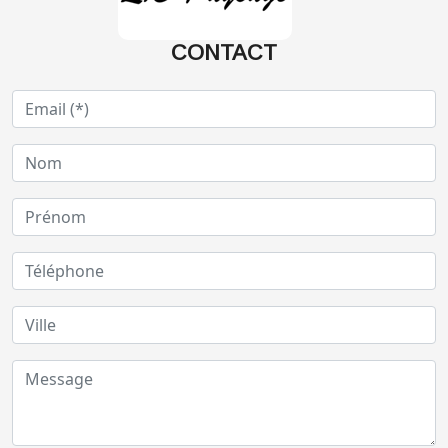
CONTACT