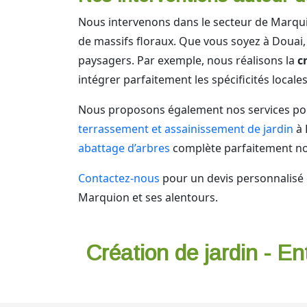
Nous intervenons dans le secteur de Marquion
de massifs floraux. Que vous soyez à Douai,
paysagers. Par exemple, nous réalisons la
c
intégrer parfaitement les spécificités locales
Nous proposons également nos services po
terrassement et assainissement de jardin
à 
abattage d’arbres
complète parfaitement no
Contactez-nous
pour un devis personnalisé 
Marquion et ses alentours.
Création de jardin - En