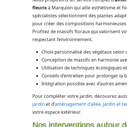
fleuris
à Marquion qui allie esthétisme et fo
spécialistes sélectionnent des plantes adapté
pour créer des compositions harmonieuses et
Profitez de massifs floraux qui valorisent vo
respectant l’environnement.
Choix personnalisé des végétaux selon 
Conception de massifs en harmonie avec
Utilisation de techniques écologiques e
Conseils d’entretien pour prolonger la 
Intégration possible avec d’autres am
Pour compléter votre jardin, découvrez aussi
jardin
et d’
aménagement d’allée, jardin et te
votre espace extérieur.
Nos interventions autour d