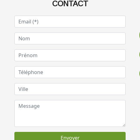
CONTACT
Envoyer