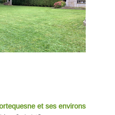
Tortequesne et ses environs