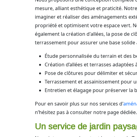
mesure, alliant esthétique et praticité. Notr
imaginer et réaliser des aménagements extér
propriété et optimisent votre espace vert. N
également la création d'allées, la pose de clô
terrassement pour assurer une base solide à
Étude personnalisée du terrain et des b
Création d’allées et terrasses adaptées à
Pose de clôtures pour délimiter et sécur
Terrassement et assainissement pour u
Entretien et élagage pour préserver la 
Pour en savoir plus sur nos services d'
aména
n’hésitez pas à consulter notre page dédiée.
Un service de jardin paysa