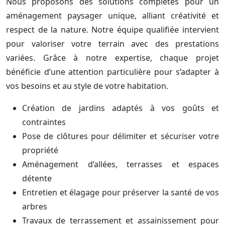
Nous proposons des solutions complètes pour un
aménagement paysager unique, alliant créativité et
respect de la nature. Notre équipe qualifiée intervient
pour valoriser votre terrain avec des prestations
variées. Grâce à notre expertise, chaque projet
bénéficie d’une attention particulière pour s’adapter à
vos besoins et au style de votre habitation.
Création de jardins adaptés à vos goûts et
contraintes
Pose de clôtures pour délimiter et sécuriser votre
propriété
Aménagement d’allées, terrasses et espaces
détente
Entretien et élagage pour préserver la santé de vos
arbres
Travaux de terrassement et assainissement pour