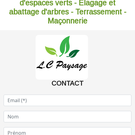
d'espaces verts - Élagage et
abattage d'arbres - Terrassement -
Maçonnerie
CONTACT