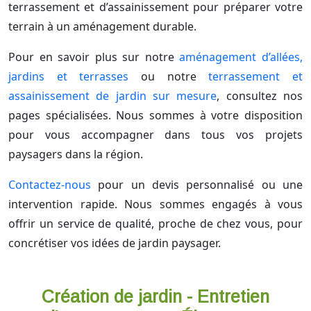
terrassement et d’assainissement pour préparer votre
terrain à un aménagement durable.
Pour en savoir plus sur notre
aménagement d’allées,
jardins et terrasses
ou notre
terrassement et
assainissement de jardin sur mesure
, consultez nos
pages spécialisées. Nous sommes à votre disposition
pour vous accompagner dans tous vos projets
paysagers dans la région.
Contactez-nous
pour un devis personnalisé ou une
intervention rapide. Nous sommes engagés à vous
offrir un service de qualité, proche de chez vous, pour
concrétiser vos idées de jardin paysager.
Création de jardin - Entretien