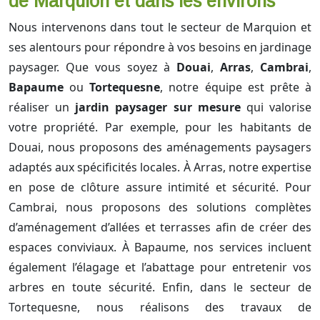
de Marquion et dans les environs
Nous intervenons dans tout le secteur de Marquion et
ses alentours pour répondre à vos besoins en jardinage
paysager. Que vous soyez à
Douai
,
Arras
,
Cambrai
,
Bapaume
ou
Tortequesne
, notre équipe est prête à
réaliser un
jardin paysager sur mesure
qui valorise
votre propriété. Par exemple, pour les habitants de
Douai, nous proposons des aménagements paysagers
adaptés aux spécificités locales. À Arras, notre expertise
en pose de clôture assure intimité et sécurité. Pour
Cambrai, nous proposons des solutions complètes
d’aménagement d’allées et terrasses afin de créer des
espaces conviviaux. À Bapaume, nos services incluent
également l’élagage et l’abattage pour entretenir vos
arbres en toute sécurité. Enfin, dans le secteur de
Tortequesne, nous réalisons des travaux de