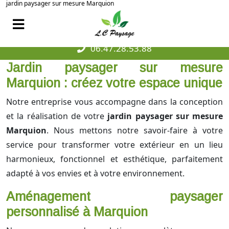
jardin paysager sur mesure Marquion
06.47.28.53.88
Jardin paysager sur mesure
Marquion : créez votre espace unique
Notre entreprise vous accompagne dans la conception
et la réalisation de votre
jardin paysager sur mesure
Marquion
. Nous mettons notre savoir-faire à votre
service pour transformer votre extérieur en un lieu
harmonieux, fonctionnel et esthétique, parfaitement
adapté à vos envies et à votre environnement.
Aménagement paysager
personnalisé à Marquion