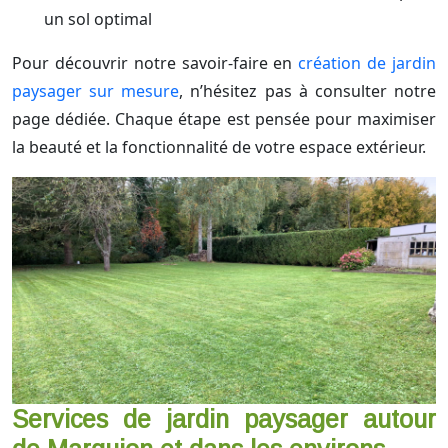
un sol optimal
Pour découvrir notre savoir-faire en
création de jardin
paysager sur mesure
, n’hésitez pas à consulter notre
page dédiée. Chaque étape est pensée pour maximiser
la beauté et la fonctionnalité de votre espace extérieur.
Services de jardin paysager autour