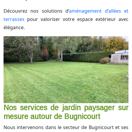
Découvrez nos solutions d’
aménagement d’allées et
terrasses
pour valoriser votre espace extérieur avec
élégance.
Nos services de jardin paysager sur
mesure autour de Bugnicourt
Nous intervenons dans le secteur de Bugnicourt et ses