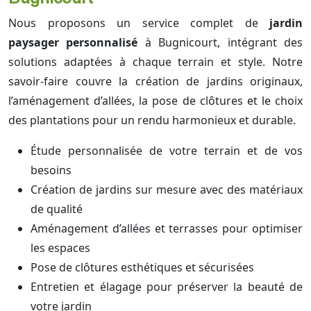
Nous proposons un service complet de
jardin
paysager personnalisé
à Bugnicourt, intégrant des
solutions adaptées à chaque terrain et style. Notre
savoir-faire couvre la création de jardins originaux,
l’aménagement d’allées, la pose de clôtures et le choix
des plantations pour un rendu harmonieux et durable.
Étude personnalisée de votre terrain et de vos
besoins
Création de jardins sur mesure avec des matériaux
de qualité
Aménagement d’allées et terrasses pour optimiser
les espaces
Pose de clôtures esthétiques et sécurisées
Entretien et élagage pour préserver la beauté de
votre jardin