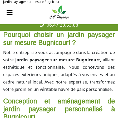
jardin paysager sur mesure Bugnicourt
06.47.28.53.88
Pourquoi choisir un jardin paysager
sur mesure Bugnicourt ?
Notre entreprise vous accompagne dans la création de
votre
jardin paysager sur mesure Bugnicourt
, alliant
esthétique et fonctionnalité. Nous concevons des
espaces extérieurs uniques, adaptés à vos envies et au
cadre naturel local. Avec notre expertise, transformez
votre jardin en un véritable havre de paix personnalisé.
Conception et aménagement de
jardin paysager personnalisé à
Bugnicourt