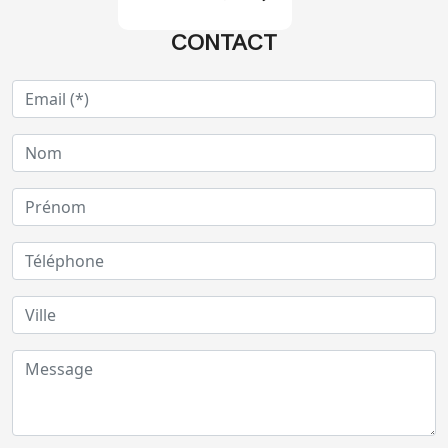
CONTACT