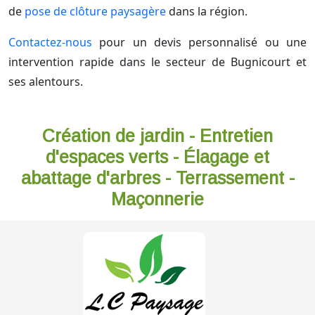
de
pose de clôture paysagère
dans la région.
Contactez-nous
pour un devis personnalisé ou une
intervention rapide dans le secteur de Bugnicourt et
ses alentours.
Création de jardin - Entretien
d'espaces verts - Élagage et
abattage d'arbres - Terrassement -
Maçonnerie