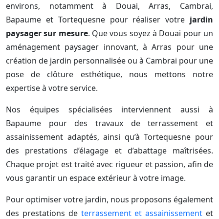
environs, notamment à Douai, Arras, Cambrai,
Bapaume et Tortequesne pour réaliser votre
jardin
paysager sur mesure
. Que vous soyez à Douai pour un
aménagement paysager innovant, à Arras pour une
création de jardin personnalisée ou à Cambrai pour une
pose de clôture esthétique, nous mettons notre
expertise à votre service.
Nos équipes spécialisées interviennent aussi à
Bapaume pour des travaux de terrassement et
assainissement adaptés, ainsi qu’à Tortequesne pour
des prestations d’élagage et d’abattage maîtrisées.
Chaque projet est traité avec rigueur et passion, afin de
vous garantir un espace extérieur à votre image.
Pour optimiser votre jardin, nous proposons également
des prestations de
terrassement et assainissement
et