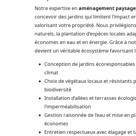
Notre expertise en
aménagement paysager
concevoir des jardins qui limitent l’impact 
valorisant votre propriété. Nous privilégions
naturels, la plantation d’espèces locales ad
économes en eau et en énergie. Grâce à notre
devient un véritable écosystème favorisant la
Conception de jardins écoresponsables 
climat
Choix de végétaux locaux et résistants 
biodiversité
Installation d’allées et terrasses écolog
l’imperméabilisation
Gestion raisonnée de l’eau et mise en pl
économes
Entretien respectueux avec élagage et t