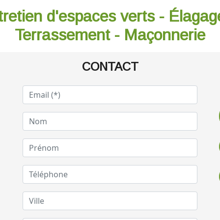
tretien d'espaces verts - Élagag
Terrassement - Maçonnerie
CONTACT