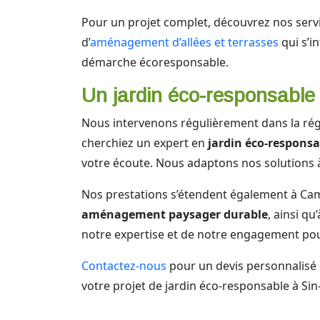
Pour un projet complet, découvrez nos serv
d’
aménagement d’allées et terrasses
qui s’i
démarche écoresponsable.
Un jardin éco-responsable 
Nous intervenons régulièrement dans la ré
cherchiez un expert en
jardin éco-responsa
votre écoute. Nous adaptons nos solutions à
Nos prestations s’étendent également à Ca
aménagement paysager durable
, ainsi q
notre expertise et de notre engagement pour 
Contactez-nous
pour un devis personnalisé
votre projet de jardin éco-responsable à Sin