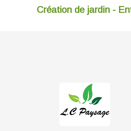
Création de jardin - En