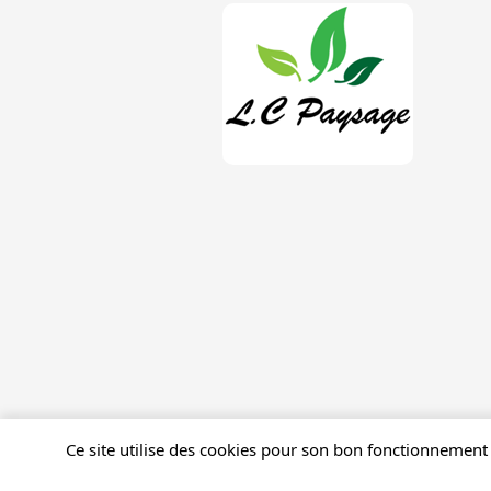
Ce site utilise des cookies pour son bon fonctionnement 
Mentions légales
Gestion des cookies