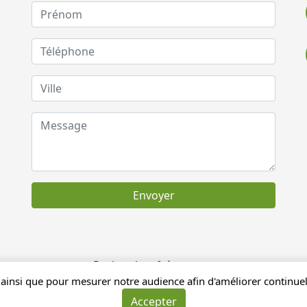
Envoyer
Recherches fréquentes
ainsi que pour mesurer notre audience afin d'améliorer continuell
Accepter