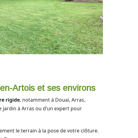
-en-Artois et ses environs
re rigide
, notamment à Douai, Arras,
 jardin à Arras ou d’un expert pour
ment le terrain à la pose de votre clôture.