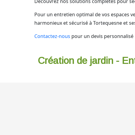
Découvrez nos solutions complètes pour séc
Pour un entretien optimal de vos espaces ve
harmonieux et sécurisé à Tortequesne et se
Contactez-nous
pour un devis personnalisé o
Création de jardin - En