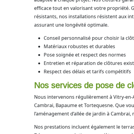
efficace tout en valorisant votre propriété.
résistants, nos installations résistent aux i
assurant une longévité optimale.
Conseil personnalisé pour choisir la cl
Matériaux robustes et durables
Pose soignée et respect des normes
Entretien et réparation de clôtures exis
Respect des délais et tarifs compétitifs
Nos services de pose de clô
Nous intervenons régulièrement à Vitry-en-
Cambrai, Bapaume et Tortequesne. Que vous 
l’aménagement d’allée de jardin à Cambrai,
Nos prestations incluent également le terras