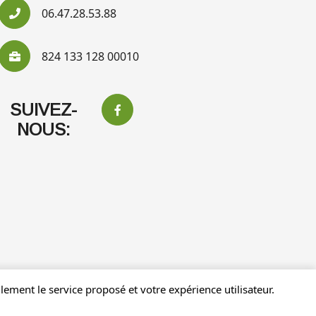
06.47.28.53.88
824 133 128 00010
SUIVEZ-
NOUS:
ement le service proposé et votre expérience utilisateur.