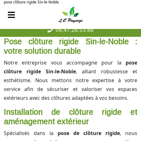
pose clôture rigide Sin-le-Noble
06.47.28.53.88
Pose clôture rigide Sin-le-Noble :
votre solution durable
Notre entreprise vous accompagne pour la
pose
clôture rigide Sin-le-Noble
, alliant robustesse et
esthétisme. Nous mettons notre expertise à votre
service afin de sécuriser et valoriser vos espaces
extérieurs avec des clôtures adaptées à vos besoins.
Installation de clôture rigide et
aménagement extérieur
Spécialisés dans la
pose de clôture rigide
, nous