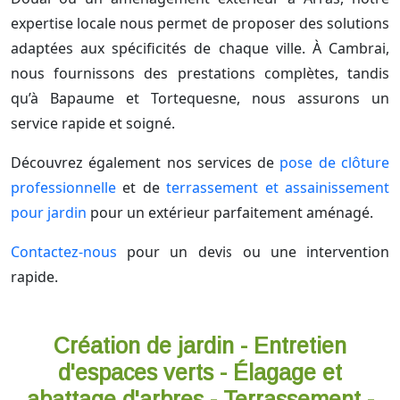
expertise locale nous permet de proposer des solutions
adaptées aux spécificités de chaque ville. À Cambrai,
nous fournissons des prestations complètes, tandis
qu’à Bapaume et Tortequesne, nous assurons un
service rapide et soigné.
Découvrez également nos services de
pose de clôture
professionnelle
et de
terrassement et assainissement
pour jardin
pour un extérieur parfaitement aménagé.
Contactez-nous
pour un devis ou une intervention
rapide.
Création de jardin - Entretien
d'espaces verts - Élagage et
abattage d'arbres - Terrassement -