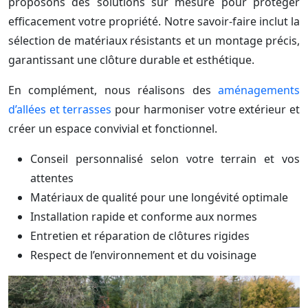
proposons des solutions sur mesure pour protéger
efficacement votre propriété. Notre savoir-faire inclut la
sélection de matériaux résistants et un montage précis,
garantissant une clôture durable et esthétique.
En complément, nous réalisons des
aménagements
d’allées et terrasses
pour harmoniser votre extérieur et
créer un espace convivial et fonctionnel.
Conseil personnalisé selon votre terrain et vos
attentes
Matériaux de qualité pour une longévité optimale
Installation rapide et conforme aux normes
Entretien et réparation de clôtures rigides
Respect de l’environnement et du voisinage