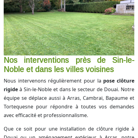
Nos interventions près de Sin-le-
Noble et dans les villes voisines
Nous intervenons régulièrement pour la
pose clôture
rigide
à Sin-le-Noble et dans le secteur de Douai. Notre
équipe se déplace aussi à Arras, Cambrai, Bapaume et
Tortequesne pour répondre à toutes vos demandes
avec efficacité et professionnalisme.
Que ce soit pour une installation de clôture rigide à
Douai ou un aménagement extérieur à Arras, notre