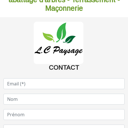
Maçonnerie
CONTACT